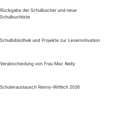
Rückgabe der Schulbücher und neue
Schulbuchliste
Schulbibliothek und Projekte zur Lesemotivation
Verabschiedung von Frau Mac Nelly
Schüleraustausch Reims-Wittlich 2026