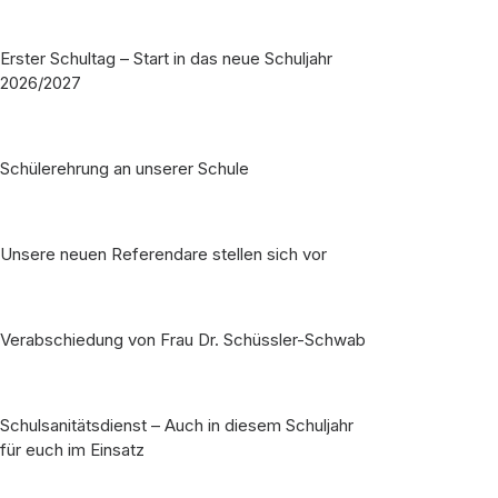
Erster Schultag – Start in das neue Schuljahr
2026/2027
Schülerehrung an unserer Schule
Unsere neuen Referendare stellen sich vor
Verabschiedung von Frau Dr. Schüssler-Schwab
Schulsanitätsdienst – Auch in diesem Schuljahr
für euch im Einsatz