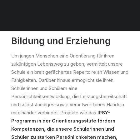
Unterricht am CGW
Bildung und Erziehung
Um jungen Menschen eine Orientierung für ihren
zukünftigen Lebensweg zu geben, vermittelt unsere
Schule ein breit gefächertes Repertoire an Wissen und
Fähigkeiten. Darüber hinaus ermöglicht sie ihren
Schülerinnen und Schülern eine
Persönlichkeitsentwicklung, die Leistungsbereitschaft
und selbstständiges sowie verantwortliches Handeln
miteinander verbindet. Projekte wie das
IPSY-
Programm in der Orientierungsstufe fördern
Kompetenzen, die unsere Schülerinnen und
Schüler zu starken Persönlichkeiten machen,