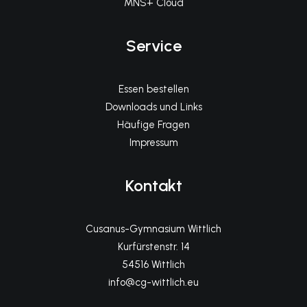
MNS+ Cloud
Service
Essen bestellen
Downloads und Links
Häufige Fragen
Impressum
Kontakt
Cusanus-Gymnasium Wittlich
Kurfürstenstr. 14
54516 Wittlich
info@cg-wittlich.eu