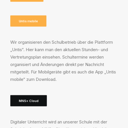
Untis mobile
Wir organisieren den Schulbetrieb über die Plattform
„Untis“. Hier kann man den aktuellen Stunden- und
Vertretungsplan einsehen. Schultermine werden
organisiert und Änderungen direkt per Nachricht
mitgeteilt. Für Mobilgeräte gibt es auch die App „Untis
mobile“ zum Download.
MNS+ Cloud
Digitaler Unterricht wird an unserer Schule mit der