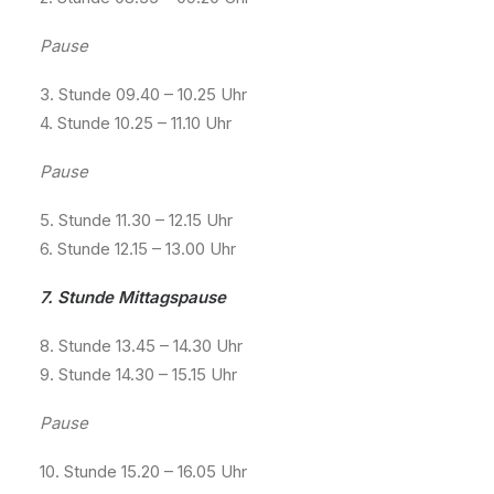
Pause
3. Stunde 09.40 – 10.25 Uhr
4. Stunde 10.25 – 11.10 Uhr
Pause
5. Stunde 11.30 – 12.15 Uhr
6. Stunde 12.15 – 13.00 Uhr
7. Stunde Mittagspause
8. Stunde 13.45 – 14.30 Uhr
9. Stunde 14.30 – 15.15 Uhr
Pause
10. Stunde 15.20 – 16.05 Uhr