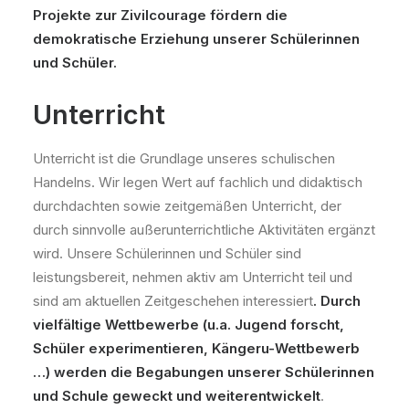
Projekte zur Zivilcourage fördern die
demokratische Erziehung unserer Schülerinnen
und Schüler.
Unterricht
Unterricht ist die Grundlage unseres schulischen
Handelns. Wir legen Wert auf fachlich und didaktisch
durchdachten sowie zeitgemäßen Unterricht, der
durch sinnvolle außerunterrichtliche Aktivitäten ergänzt
wird. Unsere Schülerinnen und Schüler sind
leistungsbereit, nehmen aktiv am Unterricht teil und
sind am aktuellen Zeitgeschehen interessiert
. Durch
vielfältige Wettbewerbe (u.a. Jugend forscht,
Schüler experimentieren, Kängeru-Wettbewerb
…) werden die Begabungen unserer Schülerinnen
und Schule
geweckt und weiterentwickelt
.