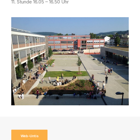
11. Stunde 16.05 – 16.50 Uhr
Web-Untis