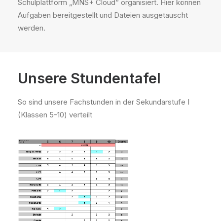
Schulplattform „MNS+ Cloud“ organisiert. Hier können
Aufgaben bereitgestellt und Dateien ausgetauscht
werden.
Unsere Stundentafel
So sind unsere Fachstunden in der Sekundarstufe I
(Klassen 5-10) verteilt