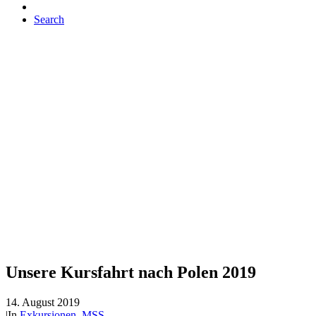
Search
Unsere Kursfahrt nach Polen 2019
14. August 2019
|
In
Exkursionen
,
MSS