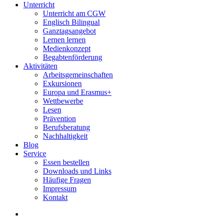
Unterricht
Unterricht am CGW
Englisch Bilingual
Ganztagsangebot
Lernen lernen
Medienkonzept
Begabtenförderung
Aktivitäten
Arbeitsgemeinschaften
Exkursionen
Europa und Erasmus+
Wettbewerbe
Lesen
Prävention
Berufsberatung
Nachhaltigkeit
Blog
Service
Essen bestellen
Downloads und Links
Häufige Fragen
Impressum
Kontakt