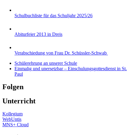
Schulbuchliste für das Schuljahr 2025/26
Abiturfeier 2013 in Dreis
Verabschiedung von Frau Dr. Schüssler-Schwab
Schülerehrung an unserer Schule
Einmalig und unersetzbar – Einschulungsgottesdienst in St.
Paul
Folgen
Unterricht
Kollegium
WebUntis
MNS+ Cloud