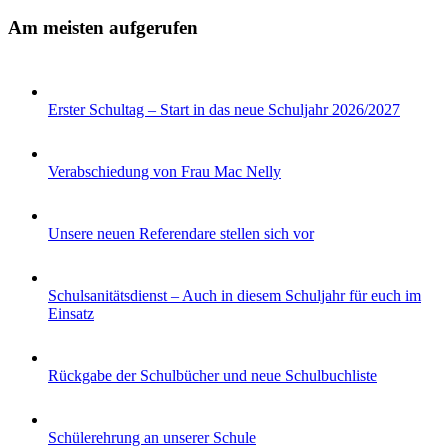
Am meisten aufgerufen
Erster Schultag – Start in das neue Schuljahr 2026/2027
Verabschiedung von Frau Mac Nelly
Unsere neuen Referendare stellen sich vor
Schulsanitätsdienst – Auch in diesem Schuljahr für euch im
Einsatz
Rückgabe der Schulbücher und neue Schulbuchliste
Schülerehrung an unserer Schule