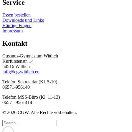
Service
Essen bestellen
Downloads und Links
Häufige Fragen
Impressum
Kontakt
Cusanus-Gymnasium Wittlich
Kurfürstenstr. 14
54516 Wittlich
info@cg-wittlich.eu
Telefon Sekretariat (Kl. 5-10)
06571-956140
Telefon MSS-Büro (Kl. 11-13)
06571-9561414
© 2026 CGW. Alle Rechte vorbehalten.