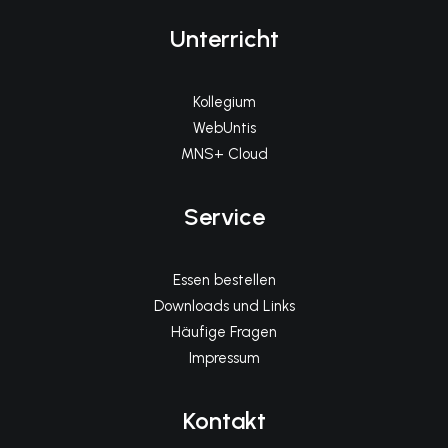
Unterricht
Kollegium
WebUntis
MNS+ Cloud
Service
Essen bestellen
Downloads und Links
Häufige Fragen
Impressum
Kontakt