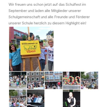
Wir freuen uns schon jetzt auf das Schulfest im
September und laden alle Mitglieder unserer
Schulgemeinschaft und alle Freunde und Förderer
unserer Schule herzlich zu diesem Highlight ein!