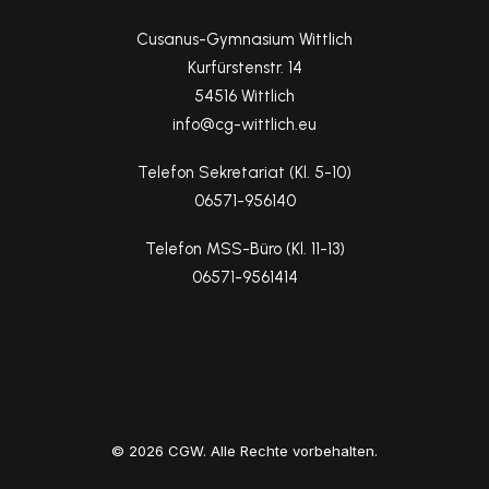
Cusanus-Gymnasium Wittlich
Kurfürstenstr. 14
54516 Wittlich
info@cg-wittlich.eu
Telefon Sekretariat (Kl. 5-10)
06571-956140
Telefon MSS-Büro (Kl. 11-13)
06571-9561414
© 2026 CGW. Alle Rechte vorbehalten.