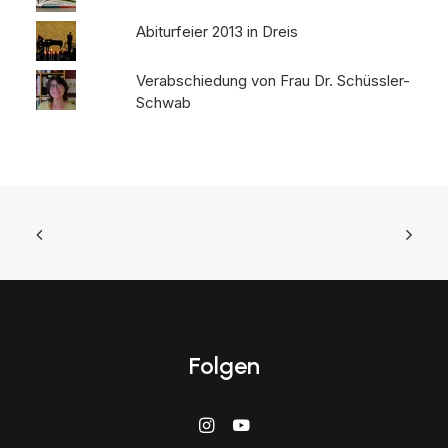
Abiturfeier 2013 in Dreis
Verabschiedung von Frau Dr. Schüssler-
Schwab
Folgen