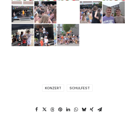
KONZERT
SCHULFEST