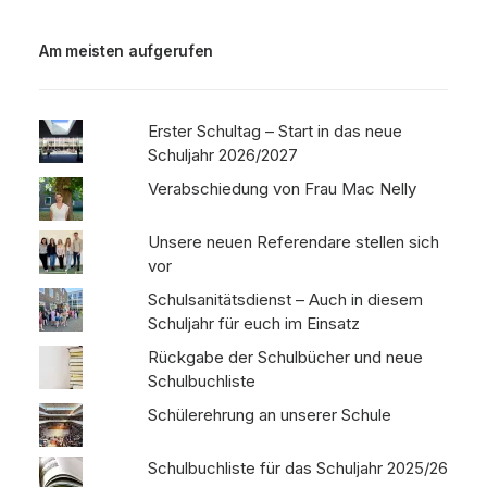
Am meisten aufgerufen
Erster Schultag – Start in das neue
Schuljahr 2026/2027
Verabschiedung von Frau Mac Nelly
Unsere neuen Referendare stellen sich
vor
Schulsanitätsdienst – Auch in diesem
Schuljahr für euch im Einsatz
Rückgabe der Schulbücher und neue
Schulbuchliste
Schülerehrung an unserer Schule
Schulbuchliste für das Schuljahr 2025/26