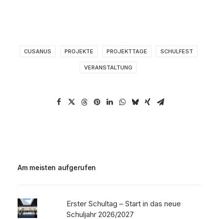
CUSANUS
PROJEKTE
PROJEKTTAGE
SCHULFEST
VERANSTALTUNG
Am meisten aufgerufen
Erster Schultag – Start in das neue
Schuljahr 2026/2027
Verabschiedung von Frau Mac Nelly