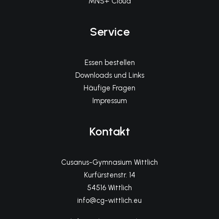
Service
Essen bestellen
Downloads und Links
Häufige Fragen
Impressum
Kontakt
Cusanus-Gymnasium Wittlich
Kurfürstenstr. 14
54516 Wittlich
info@cg-wittlich.eu
Telefon Sekretariat (Kl. 5-10)