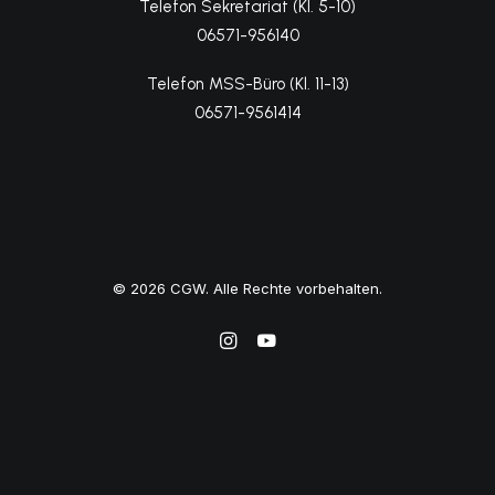
06571-956140
Telefon MSS-Büro (Kl. 11-13)
06571-9561414
© 2026 CGW. Alle Rechte vorbehalten.