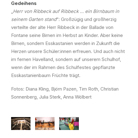
Gedeihens
„
Herr von Ribbeck auf Ribbeck … ein Birnbaum in
seinem Garten stand
“: Großzügig und großherzig
verteilte der alte Herr Ribbeck in der Ballade von
Fontane seine Birnen im Herbst an Kinder. Aber keine
Birnen, sondern Esskastanien werden in Zukunft die
Herzen unsere Schüler:innen erfreuen. Und auch nicht
im fernen Havelland, sondern auf unserem Schulhof,
wenn der im Rahmen des Schulfestes gepflanzte
Esskastanienbaum Früchte trägt.
Fotos: Diana Kling, Björn Pazen, Tim Roth, Christian
Sonnenberg, Julia Sterk, Anna Wölbert