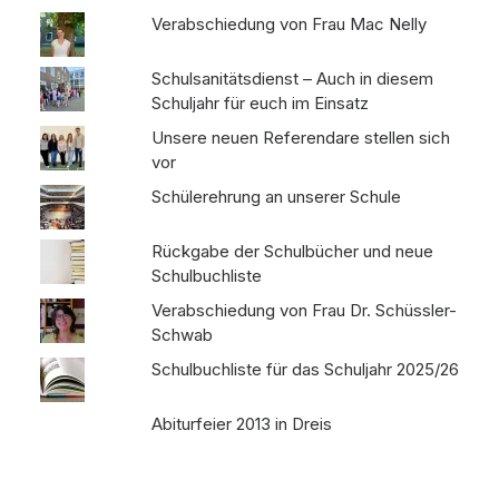
Schulsanitätsdienst – Auch in diesem
Schuljahr für euch im Einsatz
Unsere neuen Referendare stellen sich
vor
Schülerehrung an unserer Schule
Rückgabe der Schulbücher und neue
Schulbuchliste
Verabschiedung von Frau Dr. Schüssler-
Schwab
Schulbuchliste für das Schuljahr 2025/26
Abiturfeier 2013 in Dreis