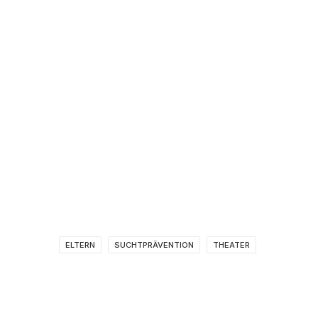
ELTERN
SUCHTPRÄVENTION
THEATER