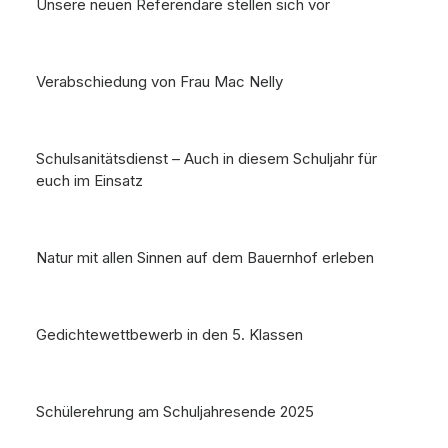
Unsere neuen Referendare stellen sich vor
Verabschiedung von Frau Mac Nelly
Schulsanitätsdienst – Auch in diesem Schuljahr für
euch im Einsatz
Natur mit allen Sinnen auf dem Bauernhof erleben
Gedichtewettbewerb in den 5. Klassen
Schülerehrung am Schuljahresende 2025