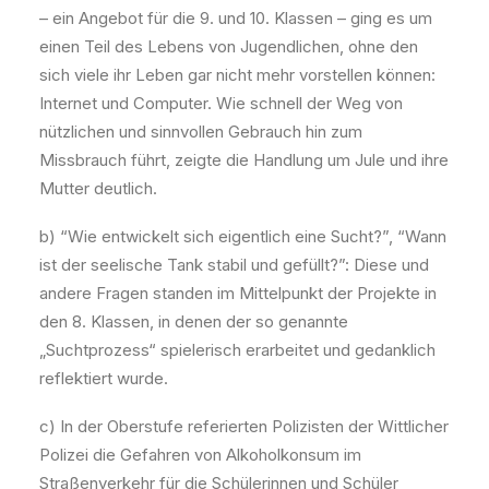
– ein Angebot für die 9. und 10. Klassen – ging es um
einen Teil des Lebens von Jugendlichen, ohne den
sich viele ihr Leben gar nicht mehr vorstellen können:
Internet und Computer. Wie schnell der Weg von
nützlichen und sinnvollen Gebrauch hin zum
Missbrauch führt, zeigte die Handlung um Jule und ihre
Mutter deutlich.
b) “Wie entwickelt sich eigentlich eine Sucht?”, “Wann
ist der seelische Tank stabil und gefüllt?”: Diese und
andere Fragen standen im Mittelpunkt der Projekte in
den 8. Klassen, in denen der so genannte
„Suchtprozess“ spielerisch erarbeitet und gedanklich
reflektiert wurde.
c) In der Oberstufe referierten Polizisten der Wittlicher
Polizei die Gefahren von Alkoholkonsum im
Straßenverkehr für die Schülerinnen und Schüler