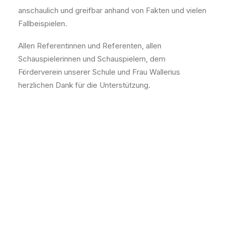
anschaulich und greifbar anhand von Fakten und vielen
Fallbeispielen.
Allen Referentinnen und Referenten, allen
Schauspielerinnen und Schauspielern, dem
Förderverein unserer Schule und Frau Wallerius
herzlichen Dank für die Unterstützung.