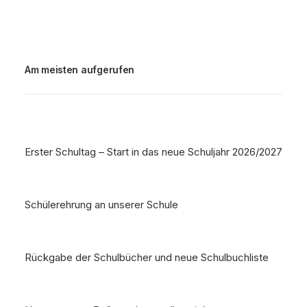
Am meisten aufgerufen
Erster Schultag – Start in das neue Schuljahr 2026/2027
Schülerehrung an unserer Schule
Rückgabe der Schulbücher und neue Schulbuchliste