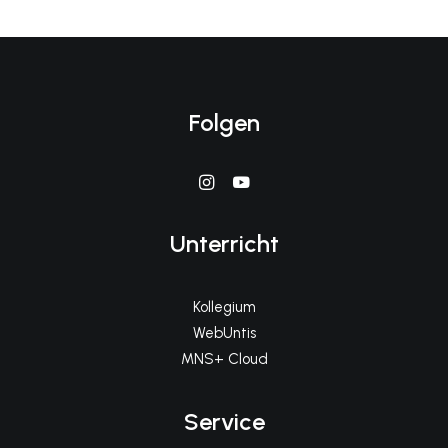
Folgen
Unterricht
Kollegium
WebUntis
MNS+ Cloud
Service