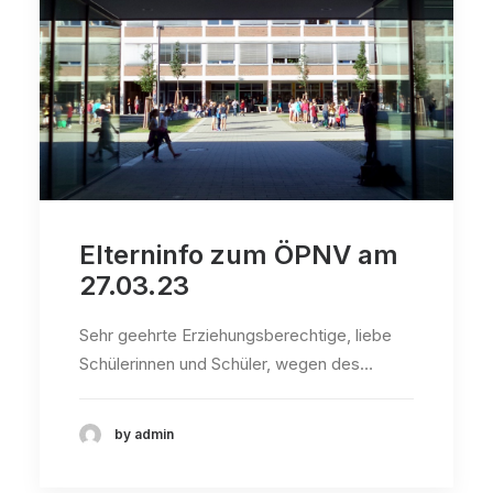
Elterninfo zum ÖPNV am
27.03.23
Sehr geehrte Erziehungsberechtige, liebe
Schülerinnen und Schüler, wegen des…
by admin