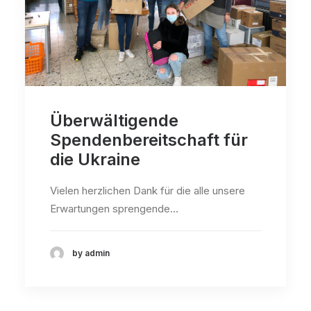
Überwältigende
Spendenbereitschaft für
die Ukraine
Vielen herzlichen Dank für die alle unsere
Erwartungen sprengende…
by admin