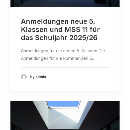
Anmeldungen neue 5.
Klassen und MSS 11 für
das Schuljahr 2025/26
Anmeldungen für die neuen 5. Klassen Die
Anmeldungen für die kommenden 5.…
by admin