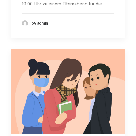
19:00 Uhr zu einem Elternabend für die…
by admin