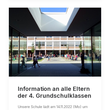
Information an alle Eltern
der 4. Grundschulklassen
Unsere Schule lädt am 14.11.2022 (Mo) um