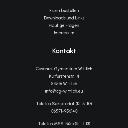
Essen bestellen
Downloads und Links
Häufige Fragen
Impressum
Kontakt
Cusanus-Gymnasium Wittlich
Kurfürstenstr. 14
54516 Wittlich
info@cg-wittlich.eu
Telefon Sekretariat (Kl. 5-10)
06571-956140
Telefon MSS-Büro (Kl. 11-13)