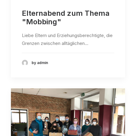
Elternabend zum Thema
"Mobbing"
Liebe Eltern und Erziehungsberechtigte, die
Grenzen zwischen alltäglichen…
by admin