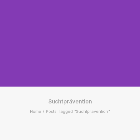
Suchtprävention
Home
Posts Tagged "Suchtprävention"