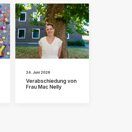
24. Juni 2026
Verabschiedung von
Frau Mac Nelly