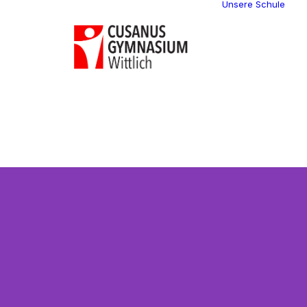
Unsere Schule