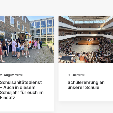
2. August 2026
3. Juli 2026
Schulsanitätsdienst
Schülerehrung an
– Auch in diesem
unserer Schule
Schuljahr für euch im
Einsatz