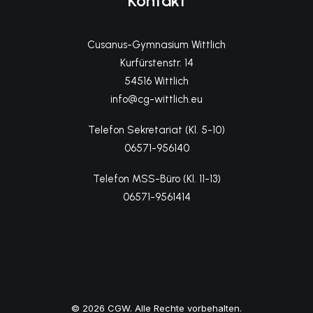
Kontakt
Cusanus-Gymnasium Wittlich
Kurfürstenstr. 14
54516 Wittlich
info@cg-wittlich.eu
Telefon Sekretariat (Kl. 5-10)
06571-956140
Telefon MSS-Büro (Kl. 11-13)
06571-9561414
© 2026 CGW. Alle Rechte vorbehalten.