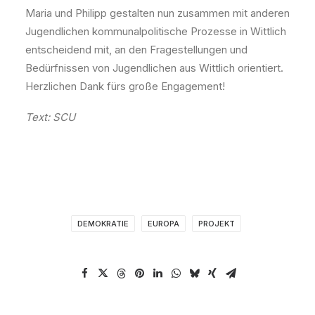
Maria und Philipp gestalten nun zusammen mit anderen
Jugendlichen kommunalpolitische Prozesse in Wittlich
entscheidend mit, an den Fragestellungen und
Bedürfnissen von Jugendlichen aus Wittlich orientiert.
Herzlichen Dank fürs große Engagement!
Text: SCU
DEMOKRATIE
EUROPA
PROJEKT