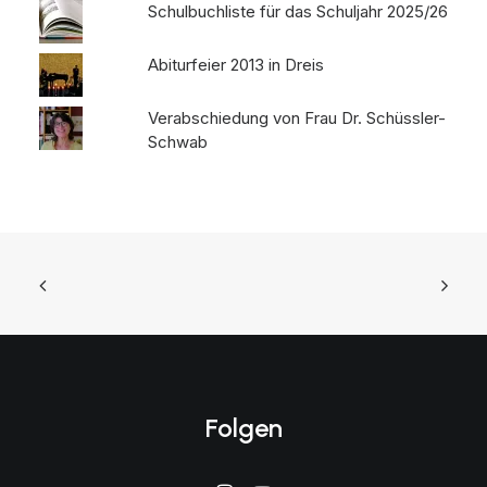
Schulbuchliste für das Schuljahr 2025/26
Abiturfeier 2013 in Dreis
Verabschiedung von Frau Dr. Schüssler-
Schwab
Folgen