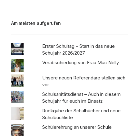
Am meisten aufgerufen
Erster Schultag – Start in das neue
Schuljahr 2026/2027
Verabschiedung von Frau Mac Nelly
Unsere neuen Referendare stellen sich
vor
Schulsanitätsdienst – Auch in diesem
Schuljahr für euch im Einsatz
Rückgabe der Schulbücher und neue
Schulbuchliste
Schülerehrung an unserer Schule