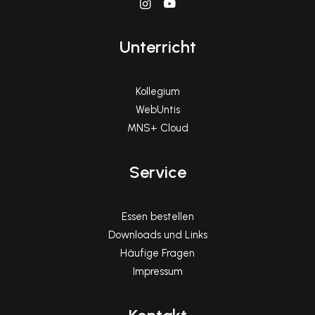
Unterricht
Kollegium
WebUntis
MNS+ Cloud
Service
Essen bestellen
Downloads und Links
Häufige Fragen
Impressum