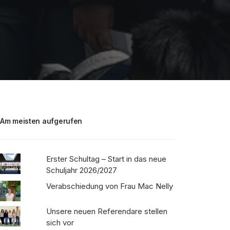
Am meisten aufgerufen
Erster Schultag – Start in das neue
Schuljahr 2026/2027
Verabschiedung von Frau Mac Nelly
Unsere neuen Referendare stellen
sich vor