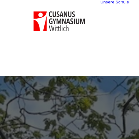
Unsere Schule