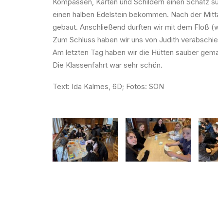
Kompassen, Karten und Schildern einen Schatz 
einen halben Edelstein bekommen. Nach der Mitt
gebaut. Anschließend durften wir mit dem Floß (
Zum Schluss haben wir uns von Judith verabschi
Am letzten Tag haben wir die Hütten sauber gemac
Die Klassenfahrt war sehr schön.
Text: Ida Kalmes, 6D; Fotos: SON