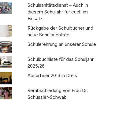
Schulsanitätsdienst – Auch in
diesem Schuljahr für euch im
Einsatz
Rückgabe der Schulbücher und
neue Schulbuchliste
Schülerehrung an unserer Schule
Schulbuchliste für das Schuljahr
2025/26
Abiturfeier 2013 in Dreis
Verabschiedung von Frau Dr.
Schüssler-Schwab