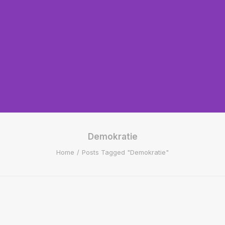
Demokratie
Home
Posts Tagged "Demokratie"