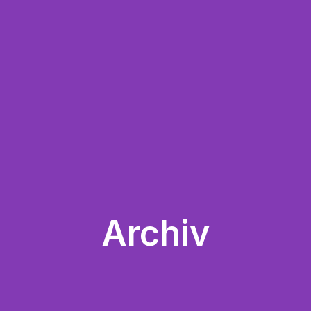
Archiv