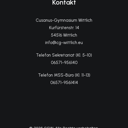
Kontakt
Cusanus-Gymnasium Wittlich
Kurfürstenstr. 14
54516 Wittlich
info@cg-wittlich.eu
Telefon Sekretariat (Kl. 5-10)
06571-956140
Telefon MSS-Büro (Kl. 11-13)
06571-9561414