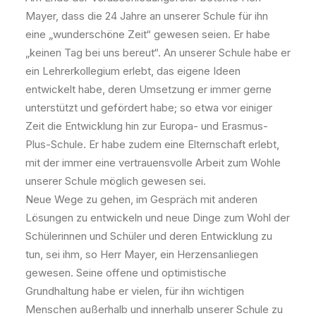
Mayer, dass die 24 Jahre an unserer Schule für ihn
eine „wunderschöne Zeit“ gewesen seien. Er habe
„keinen Tag bei uns bereut“. An unserer Schule habe er
ein Lehrerkollegium erlebt, das eigene Ideen
entwickelt habe, deren Umsetzung er immer gerne
unterstützt und gefördert habe; so etwa vor einiger
Zeit die Entwicklung hin zur Europa- und Erasmus-
Plus-Schule. Er habe zudem eine Elternschaft erlebt,
mit der immer eine vertrauensvolle Arbeit zum Wohle
unserer Schule möglich gewesen sei.
Neue Wege zu gehen, im Gespräch mit anderen
Lösungen zu entwickeln und neue Dinge zum Wohl der
Schülerinnen und Schüler und deren Entwicklung zu
tun, sei ihm, so Herr Mayer, ein Herzensanliegen
gewesen. Seine offene und optimistische
Grundhaltung habe er vielen, für ihn wichtigen
Menschen außerhalb und innerhalb unserer Schule zu