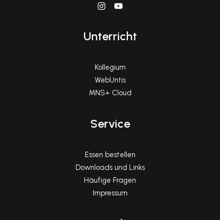
Unterricht
Kollegium
WebUntis
MNS+ Cloud
Service
Essen bestellen
Downloads und Links
Häufige Fragen
Impressum