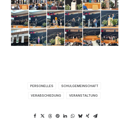
PERSONELLES
SCHULGEMEINSCHAFT
VERABSCHIEDUNG
VERANSTALTUNG