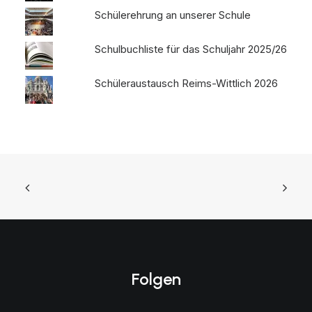
Schülerehrung an unserer Schule
Schulbuchliste für das Schuljahr 2025/26
Schüleraustausch Reims-Wittlich 2026
Folgen