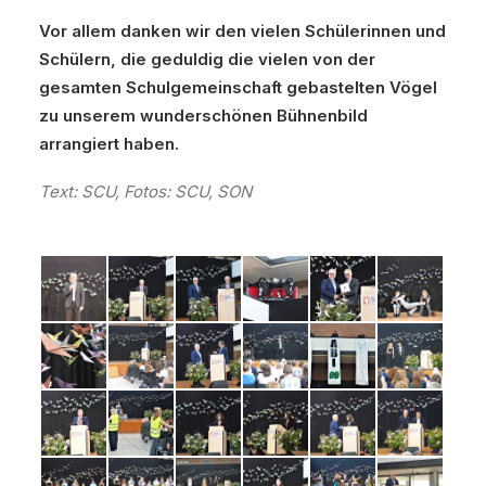
Vor allem danken wir den vielen Schülerinnen und
Schülern, die geduldig die vielen von der
gesamten Schulgemeinschaft gebastelten Vögel
zu unserem wunderschönen Bühnenbild
arrangiert haben.
Text: SCU, Fotos: SCU, SON