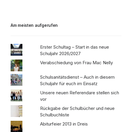
Am meisten aufgerufen
Erster Schultag – Start in das neue
Schuljahr 2026/2027
Verabschiedung von Frau Mac Nelly
Schulsanitätsdienst – Auch in diesem
Schuljahr für euch im Einsatz
Unsere neuen Referendare stellen sich
vor
Rückgabe der Schulbücher und neue
Schulbuchliste
Abiturfeier 2013 in Dreis