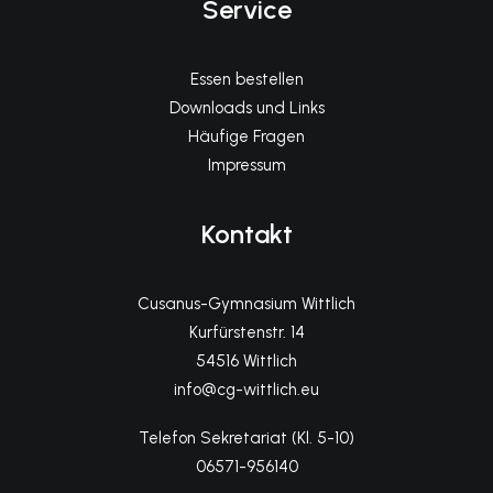
Service
Essen bestellen
Downloads und Links
Häufige Fragen
Impressum
Kontakt
Cusanus-Gymnasium Wittlich
Kurfürstenstr. 14
54516 Wittlich
info@cg-wittlich.eu
Telefon Sekretariat (Kl. 5-10)
06571-956140