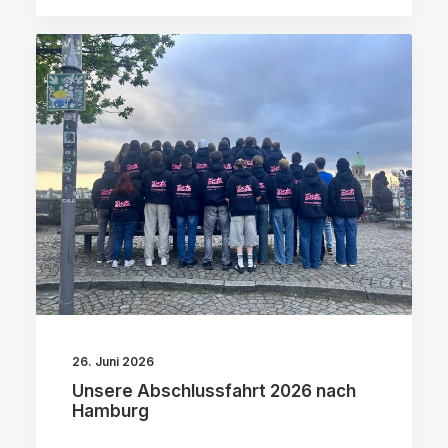
26. Juni 2026
Unsere Abschlussfahrt 2026 nach
Hamburg