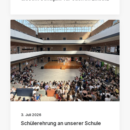
3. Juli 2026
Schülerehrung an unserer Schule