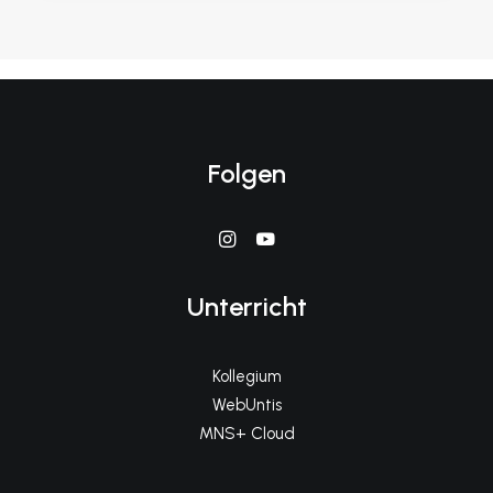
Folgen
Unterricht
Kollegium
WebUntis
MNS+ Cloud