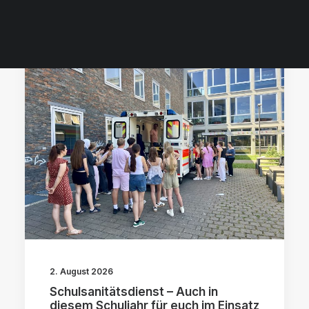
2. August 2026
Schulsanitätsdienst – Auch in
diesem Schuljahr für euch im Einsatz