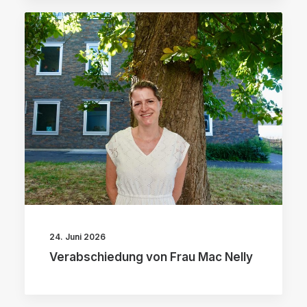
24. Juni 2026
Verabschiedung von Frau Mac Nelly