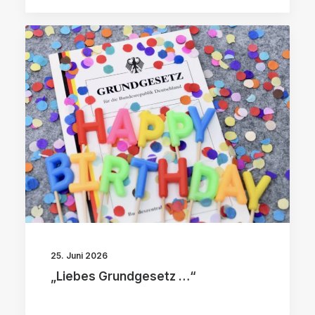
25. Juni 2026
„Liebes Grundgesetz …“