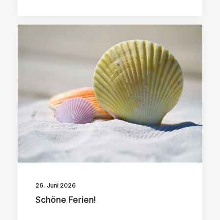
26. Juni 2026
Schöne Ferien!