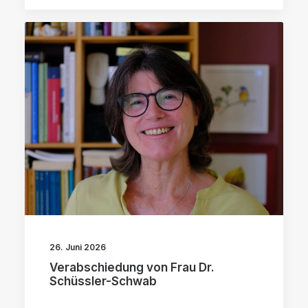
26. Juni 2026
Verabschiedung von Frau Dr.
Schüssler-Schwab