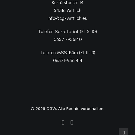
Kurfürstenstr. 14
54516 Wittlich
info@cg-wittlich.eu
Telefon Sekretariat (Kl. 5-10)
06571-956140
Telefon MSS-Büro (Kl. 11-13)
06571-9561414
© 2026 CGW. Alle Rechte vorbehalten.