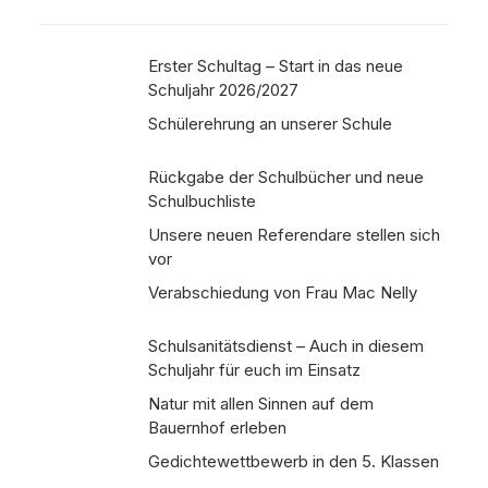
Erster Schultag – Start in das neue
Schuljahr 2026/2027
Schülerehrung an unserer Schule
Rückgabe der Schulbücher und neue
Schulbuchliste
Unsere neuen Referendare stellen sich
vor
Verabschiedung von Frau Mac Nelly
Schulsanitätsdienst – Auch in diesem
Schuljahr für euch im Einsatz
Natur mit allen Sinnen auf dem
Bauernhof erleben
Gedichtewettbewerb in den 5. Klassen