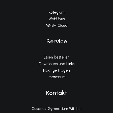
Kollegium
WebUntis
MNS+ Cloud
Service
Essen bestellen
Downloads und Links
Häufige Fragen
Impressum
Kontakt
Cusanus-Gymnasium Wittlich