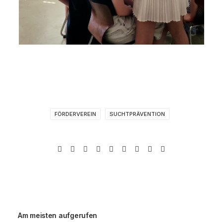
FÖRDERVEREIN
SUCHTPRÄVENTION
Am meisten aufgerufen