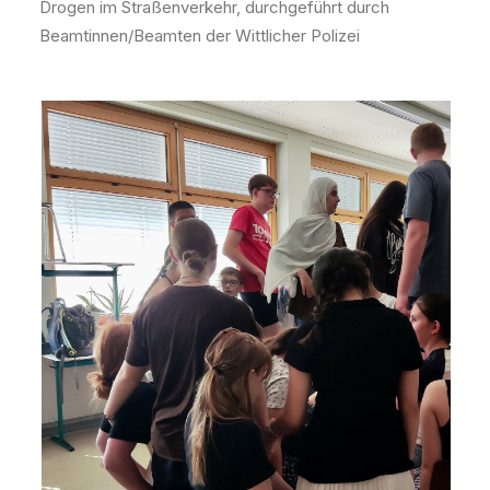
Drogen im Straßenverkehr, durchgeführt durch
Beamtinnen/Beamten der Wittlicher Polizei