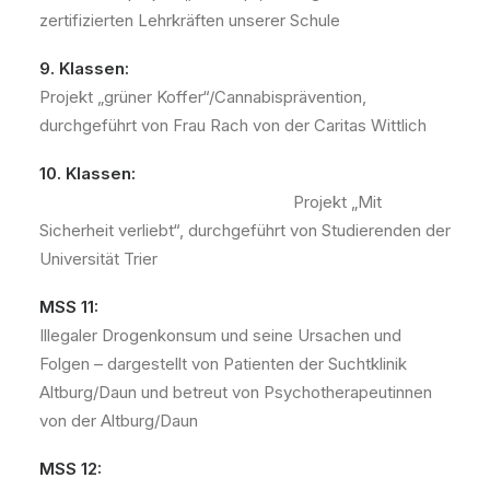
zertifizierten Lehrkräften unserer Schule
9. Klassen:
Projekt „grüner Koffer“/Cannabisprävention,
durchgeführt von Frau Rach von der Caritas Wittlich
10. Klassen:
Projekt „Mit
Sicherheit verliebt“, durchgeführt von Studierenden der
Universität Trier
MSS 11:
Illegaler Drogenkonsum und seine Ursachen und
Folgen – dargestellt von Patienten der Suchtklinik
Altburg/Daun und betreut von Psychotherapeutinnen
von der Altburg/Daun
MSS 12: