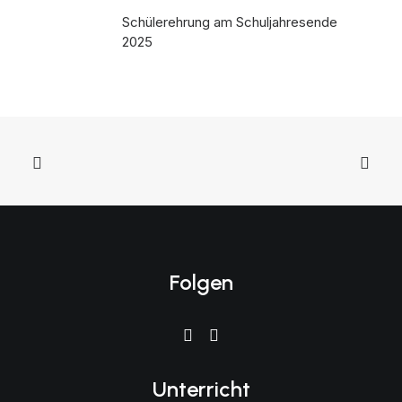
Schülerehrung am Schuljahresende
2025
Folgen
Unterricht