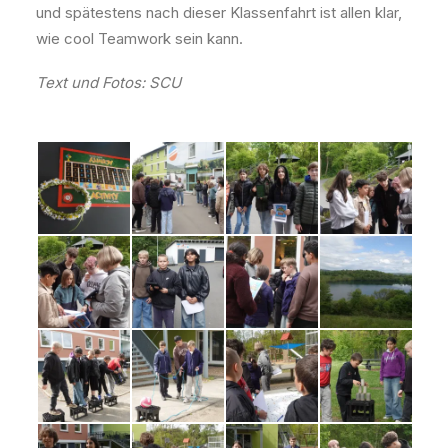
und spätestens nach dieser Klassenfahrt ist allen klar,
wie cool Teamwork sein kann.
Text und Fotos: SCU