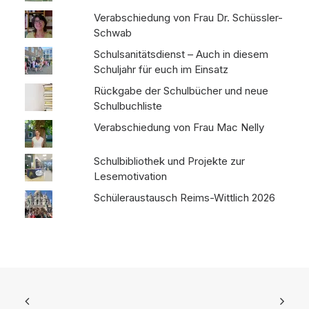
Verabschiedung von Frau Dr. Schüssler-
Schwab
Schulsanitätsdienst – Auch in diesem
Schuljahr für euch im Einsatz
Rückgabe der Schulbücher und neue
Schulbuchliste
Verabschiedung von Frau Mac Nelly
Schulbibliothek und Projekte zur
Lesemotivation
Schüleraustausch Reims-Wittlich 2026