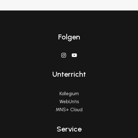
Folgen
Unterricht
Kollegium
WebUntis
MNS+ Cloud
Service