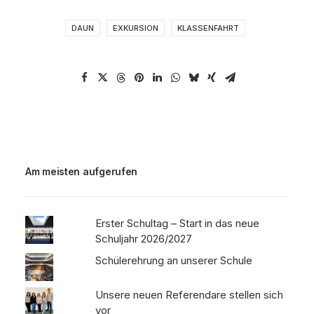
DAUN
EXKURSION
KLASSENFAHRT
Am meisten aufgerufen
Erster Schultag – Start in das neue
Schuljahr 2026/2027
Schülerehrung an unserer Schule
Unsere neuen Referendare stellen sich
vor