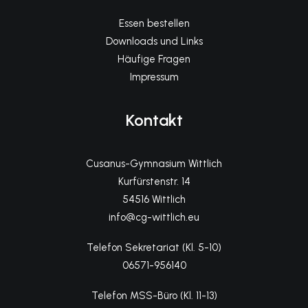
Essen bestellen
Downloads und Links
Häufige Fragen
Impressum
Kontakt
Cusanus-Gymnasium Wittlich
Kurfürstenstr. 14
54516 Wittlich
info@cg-wittlich.eu
Telefon Sekretariat (Kl. 5-10)
06571-956140
Telefon MSS-Büro (Kl. 11-13)