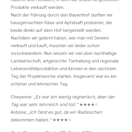
Produkte verkauft werden.
Nach der Führung durch den Bauernhof durften wir
hausgemachten Käse und Apfelsaft probieren, die
beide direkt auf dem Hof hergestellt werden.
Nachdem wir gelernt haben, wie man mit Gewinn
verkauft und kauft, mussten wir leider schon
zurückwandern. Nun wissen wir viel über nachhaltige
Landwirtschaft, artgerechte Tierhaltung und regionale
Lebensmittelproduktion und können in den nächsten
Tag der Projektwoche starten. Insgesamt war es ein
schöner und lehrreicher Tag.
Cheyenne:
„Es war ein wenig regnerisch, aber der
Tag war sehr lehrreich und toll.“
★★★★☆
Antonia:
„Ich fand es gut, da wir Radieschen
bekommen haben.“
★★★★☆