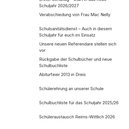
Schuljahr 2026/2027
Verabschiedung von Frau Mac Nelly
Schulsanitätsdienst – Auch in diesem
Schuljahr für euch im Einsatz
Unsere neuen Referendare stellen sich
vor
Rückgabe der Schulbücher und neue
Schulbuchliste
Abiturfeier 2013 in Dreis
Schülerehrung an unserer Schule
Schulbuchliste für das Schuljahr 2025/26
Schüleraustausch Reims-Wittlich 2026