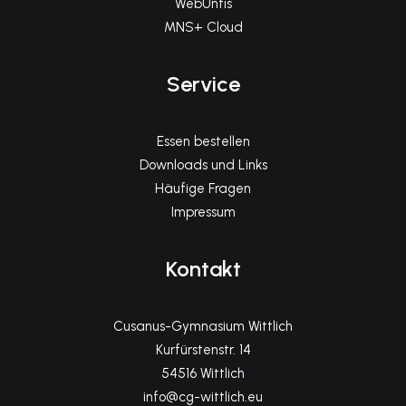
WebUntis
MNS+ Cloud
Service
Essen bestellen
Downloads und Links
Häufige Fragen
Impressum
Kontakt
Cusanus-Gymnasium Wittlich
Kurfürstenstr. 14
54516 Wittlich
info@cg-wittlich.eu