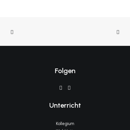
Folgen
Unterricht
Kollegium