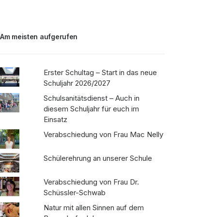
Am meisten aufgerufen
Erster Schultag – Start in das neue
Schuljahr 2026/2027
Schulsanitätsdienst – Auch in
diesem Schuljahr für euch im
Einsatz
Verabschiedung von Frau Mac Nelly
Schülerehrung an unserer Schule
Verabschiedung von Frau Dr.
Schüssler-Schwab
Natur mit allen Sinnen auf dem