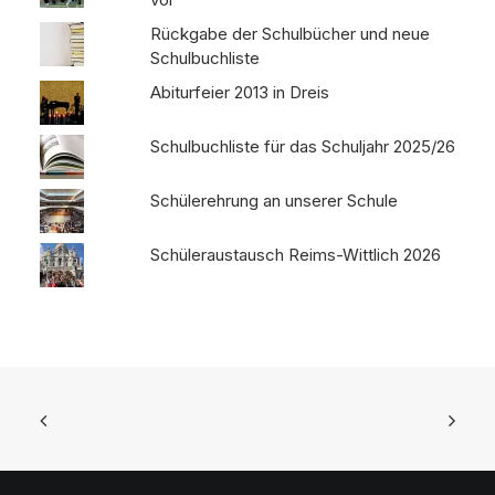
Rückgabe der Schulbücher und neue
Schulbuchliste
Abiturfeier 2013 in Dreis
Schulbuchliste für das Schuljahr 2025/26
Schülerehrung an unserer Schule
Schüleraustausch Reims-Wittlich 2026