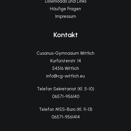
Downloads und Links
Häufige Fragen
Impressum
Kontakt
Cusanus-Gymnasium Wittlich
Kurfürstenstr. 14
54516 Wittlich
info@cg-wittlich.eu
Telefon Sekretariat (Kl. 5-10)
06571-956140
Telefon MSS-Büro (Kl. 11-13)
06571-9561414