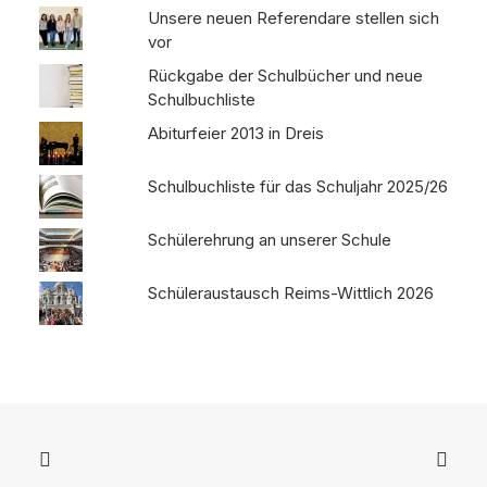
Unsere neuen Referendare stellen sich
vor
Rückgabe der Schulbücher und neue
Schulbuchliste
Abiturfeier 2013 in Dreis
Schulbuchliste für das Schuljahr 2025/26
Schülerehrung an unserer Schule
Schüleraustausch Reims-Wittlich 2026