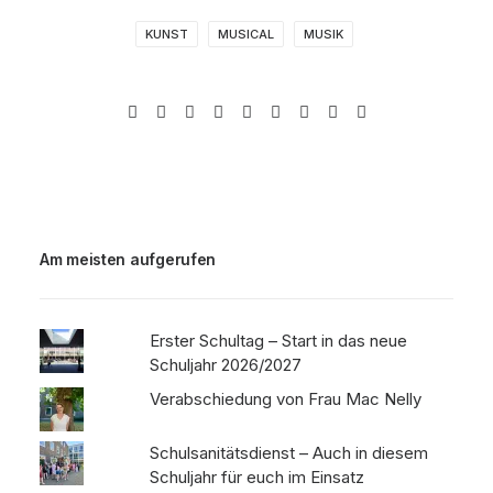
KUNST
MUSICAL
MUSIK
Am meisten aufgerufen
Erster Schultag – Start in das neue
Schuljahr 2026/2027
Verabschiedung von Frau Mac Nelly
Schulsanitätsdienst – Auch in diesem
Schuljahr für euch im Einsatz