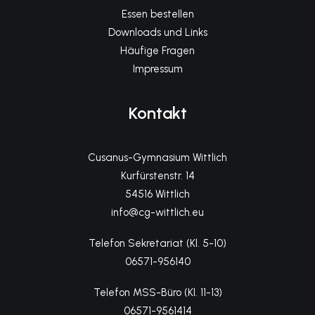
Essen bestellen
Downloads und Links
Häufige Fragen
Impressum
Kontakt
Cusanus-Gymnasium Wittlich
Kurfürstenstr. 14
54516 Wittlich
info@cg-wittlich.eu
Telefon Sekretariat (Kl. 5-10)
06571-956140
Telefon MSS-Büro (Kl. 11-13)
06571-9561414