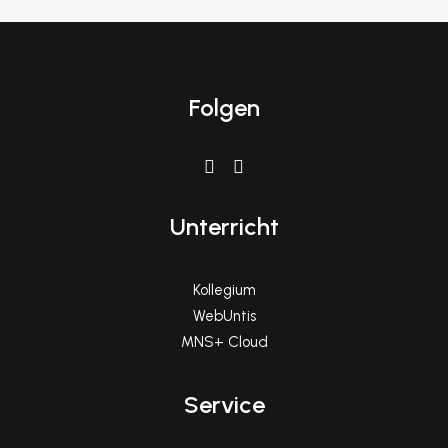
Folgen
Unterricht
Kollegium
WebUntis
MNS+ Cloud
Service