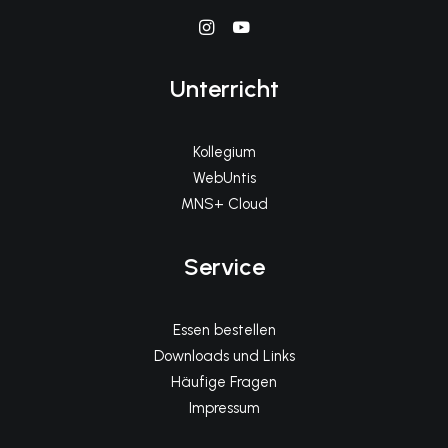
Unterricht
Kollegium
WebUntis
MNS+ Cloud
Service
Essen bestellen
Downloads und Links
Häufige Fragen
Impressum