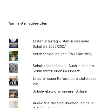
Am meisten aufgerufen
Erster Schultag – Start in das neue
Schuljahr 2026/2027
Verabschiedung von Frau Mac Nelly
Schulsanitätsdienst – Auch in diesem
Schuljahr für euch im Einsatz
Unsere neuen Referendare stellen sich
vor
Schülerehrung an unserer Schule
Rückgabe der Schulbücher und neue