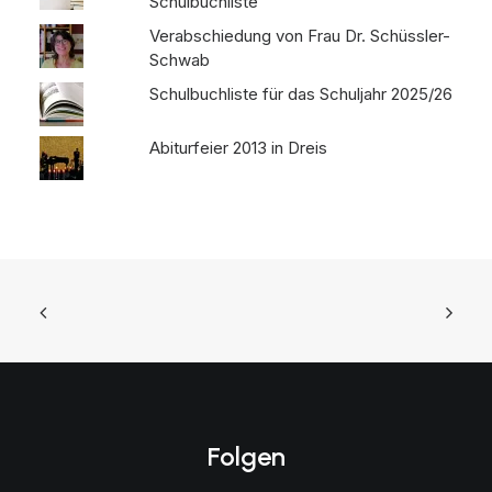
Schulbuchliste
Verabschiedung von Frau Dr. Schüssler-
Schwab
Schulbuchliste für das Schuljahr 2025/26
Abiturfeier 2013 in Dreis
Folgen