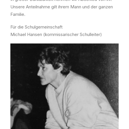
Unsere Anteilnahme gilt ihrem Mann und der ganzen
Familie.
Für die Schulgemeinschaft
Michael Hansen (kommissarischer Schulleiter)