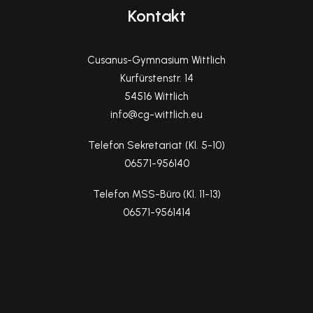
Kontakt
Cusanus-Gymnasium Wittlich
Kurfürstenstr. 14
54516 Wittlich
info@cg-wittlich.eu
Telefon Sekretariat (Kl. 5-10)
06571-956140
Telefon MSS-Büro (Kl. 11-13)
06571-9561414