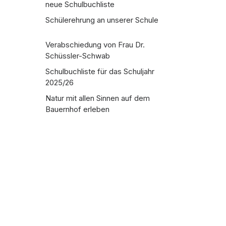
neue Schulbuchliste
Schülerehrung an unserer Schule
Verabschiedung von Frau Dr.
Schüssler-Schwab
Schulbuchliste für das Schuljahr
2025/26
Natur mit allen Sinnen auf dem
Bauernhof erleben