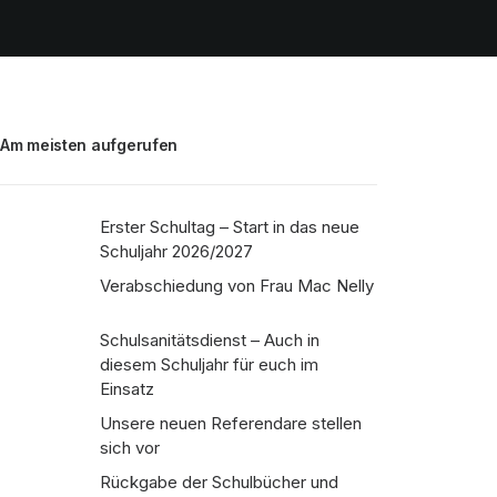
Am meisten aufgerufen
Erster Schultag – Start in das neue
Schuljahr 2026/2027
Verabschiedung von Frau Mac Nelly
Schulsanitätsdienst – Auch in
diesem Schuljahr für euch im
Einsatz
Unsere neuen Referendare stellen
sich vor
Rückgabe der Schulbücher und