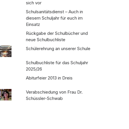
sich vor
Schulsanitätsdienst – Auch in
diesem Schuljahr für euch im
Einsatz
Rückgabe der Schulbücher und
neue Schulbuchliste
Schülerehrung an unserer Schule
Schulbuchliste für das Schuljahr
2025/26
Abiturfeier 2013 in Dreis
Verabschiedung von Frau Dr.
Schüssler-Schwab