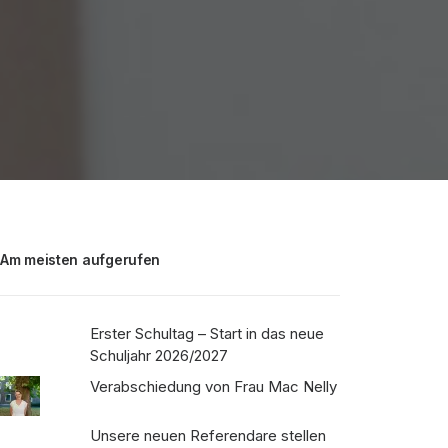
Am meisten aufgerufen
Erster Schultag – Start in das neue
Schuljahr 2026/2027
Verabschiedung von Frau Mac Nelly
Unsere neuen Referendare stellen