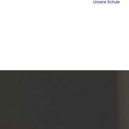
Unsere Schule