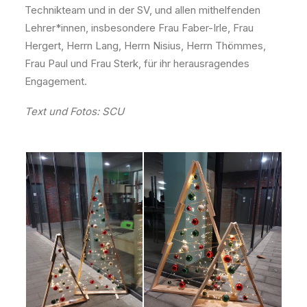
Technikteam und in der SV, und allen mithelfenden
Lehrer*innen, insbesondere Frau Faber-Irle, Frau
Hergert, Herrn Lang, Herrn Nisius, Herrn Thömmes,
Frau Paul und Frau Sterk, für ihr herausragendes
Engagement.
Text und Fotos: SCU