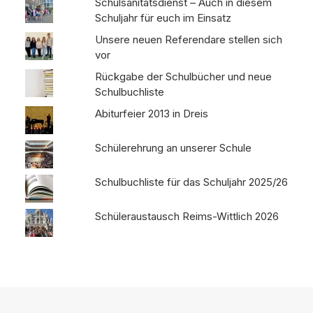
Schulsanitätsdienst – Auch in diesem
Schuljahr für euch im Einsatz
Unsere neuen Referendare stellen sich
vor
Rückgabe der Schulbücher und neue
Schulbuchliste
Abiturfeier 2013 in Dreis
Schülerehrung an unserer Schule
Schulbuchliste für das Schuljahr 2025/26
Schüleraustausch Reims-Wittlich 2026