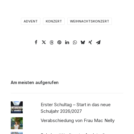
ADVENT
KONZERT
WEIHNACHTSKONZERT
Am meisten aufgerufen
Erster Schultag – Start in das neue
Schuljahr 2026/2027
Verabschiedung von Frau Mac Nelly