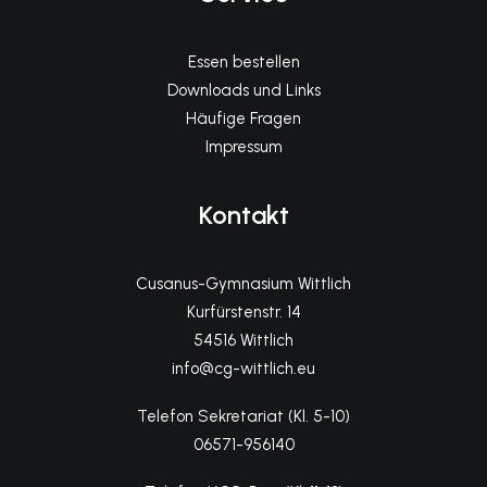
Essen bestellen
Downloads und Links
Häufige Fragen
Impressum
Kontakt
Cusanus-Gymnasium Wittlich
Kurfürstenstr. 14
54516 Wittlich
info@cg-wittlich.eu
Telefon Sekretariat (Kl. 5-10)
06571-956140