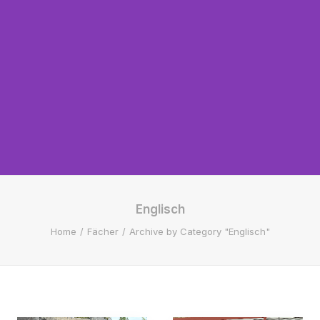
Englisch
Home
Fächer
Archive by Category "Englisch"