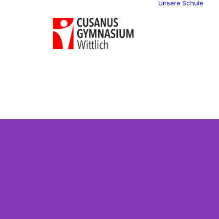
Unsere Schule