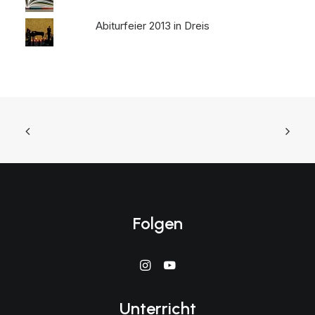
Abiturfeier 2013 in Dreis
Folgen
Unterricht