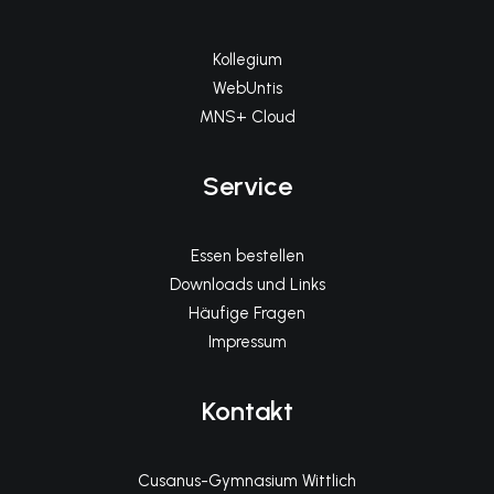
Kollegium
WebUntis
MNS+ Cloud
Service
Essen bestellen
Downloads und Links
Häufige Fragen
Impressum
Kontakt
Cusanus-Gymnasium Wittlich