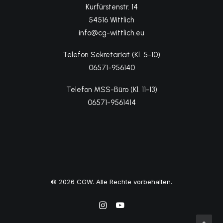
Kurfürstenstr. 14
54516 Wittlich
info@cg-wittlich.eu
Telefon Sekretariat (Kl. 5-10)
06571-956140
Telefon MSS-Büro (Kl. 11-13)
06571-9561414
© 2026 CGW. Alle Rechte vorbehalten.