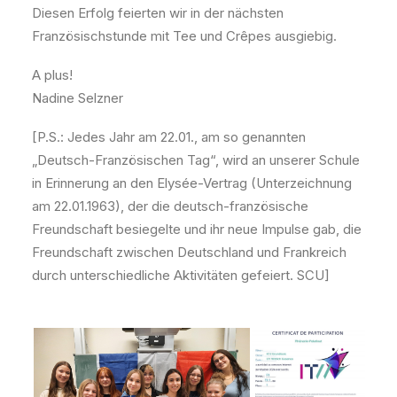
Diesen Erfolg feierten wir in der nächsten
Französischstunde mit Tee und Crêpes ausgiebig.
A plus!
Nadine Selzner
[P.S.: Jedes Jahr am 22.01., am so genannten
„Deutsch-Französischen Tag“, wird an unserer Schule
in Erinnerung an den Elysée-Vertrag (Unterzeichnung
am 22.01.1963), der die deutsch-französische
Freundschaft besiegelte und ihr neue Impulse gab, die
Freundschaft zwischen Deutschland und Frankreich
durch unterschiedliche Aktivitäten gefeiert. SCU]