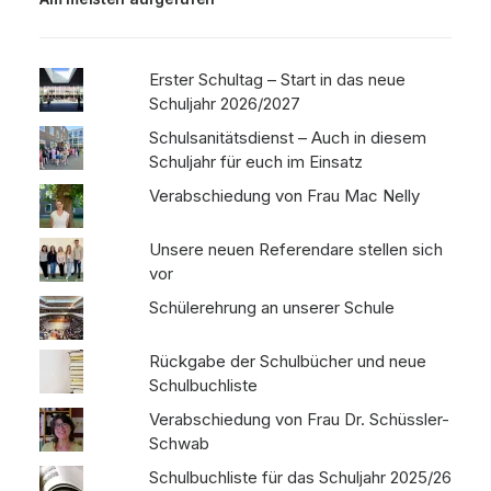
Erster Schultag – Start in das neue
Schuljahr 2026/2027
Schulsanitätsdienst – Auch in diesem
Schuljahr für euch im Einsatz
Verabschiedung von Frau Mac Nelly
Unsere neuen Referendare stellen sich
vor
Schülerehrung an unserer Schule
Rückgabe der Schulbücher und neue
Schulbuchliste
Verabschiedung von Frau Dr. Schüssler-
Schwab
Schulbuchliste für das Schuljahr 2025/26