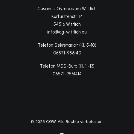
Cusanus-Gymnasium Wittlich
Kurfürstenstr. 14
54516 Wittlich
info@cg-wittlich.eu
Telefon Sekretariat (Kl. 5-10)
06571-956140
Telefon MSS-Büro (Kl. 11-13)
06571-9561414
© 2026 CGW. Alle Rechte vorbehalten.