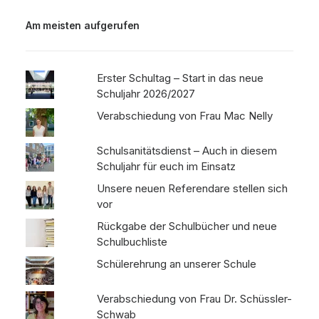
Am meisten aufgerufen
Erster Schultag – Start in das neue
Schuljahr 2026/2027
Verabschiedung von Frau Mac Nelly
Schulsanitätsdienst – Auch in diesem
Schuljahr für euch im Einsatz
Unsere neuen Referendare stellen sich
vor
Rückgabe der Schulbücher und neue
Schulbuchliste
Schülerehrung an unserer Schule
Verabschiedung von Frau Dr. Schüssler-
Schwab