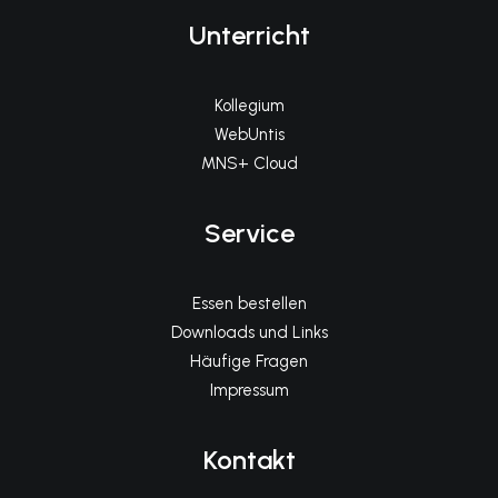
Unterricht
Kollegium
WebUntis
MNS+ Cloud
Service
Essen bestellen
Downloads und Links
Häufige Fragen
Impressum
Kontakt