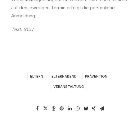
auf den jeweiligen Termin erfolgt die persönliche
Anmeldung.
Text: SCU
ELTERN
ELTERNABEND
PRÄVENTION
VERANSTALTUNG