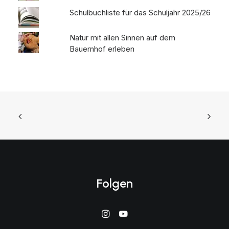
Schulbuchliste für das Schuljahr 2025/26
Natur mit allen Sinnen auf dem
Bauernhof erleben
Folgen