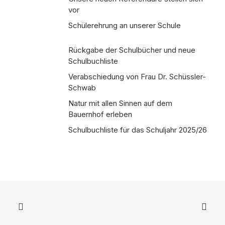
vor
Schülerehrung an unserer Schule
Rückgabe der Schulbücher und neue
Schulbuchliste
Verabschiedung von Frau Dr. Schüssler-
Schwab
Natur mit allen Sinnen auf dem
Bauernhof erleben
Schulbuchliste für das Schuljahr 2025/26