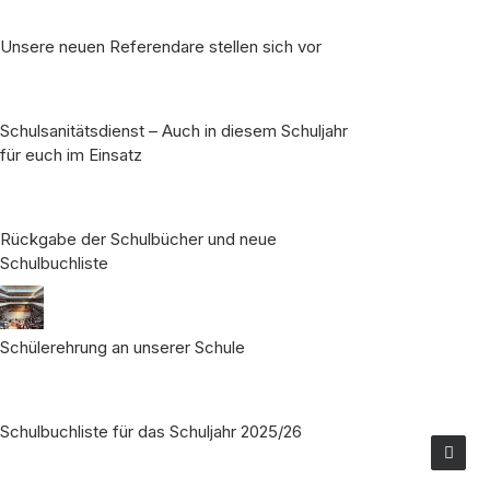
Unsere neuen Referendare stellen sich vor
Schulsanitätsdienst – Auch in diesem Schuljahr
für euch im Einsatz
Rückgabe der Schulbücher und neue
Schulbuchliste
Schülerehrung an unserer Schule
Schulbuchliste für das Schuljahr 2025/26