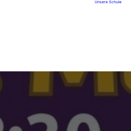
Unsere Schule