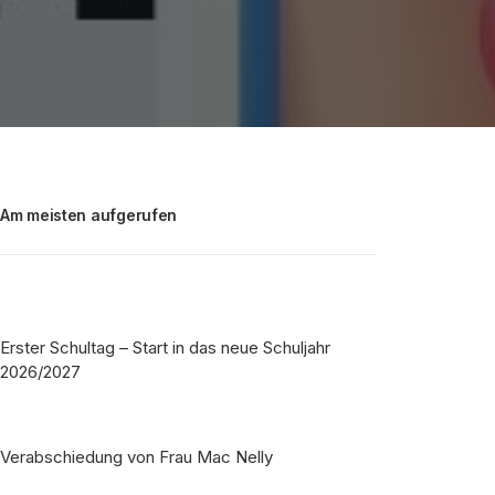
Am meisten aufgerufen
Erster Schultag – Start in das neue Schuljahr
2026/2027
Verabschiedung von Frau Mac Nelly