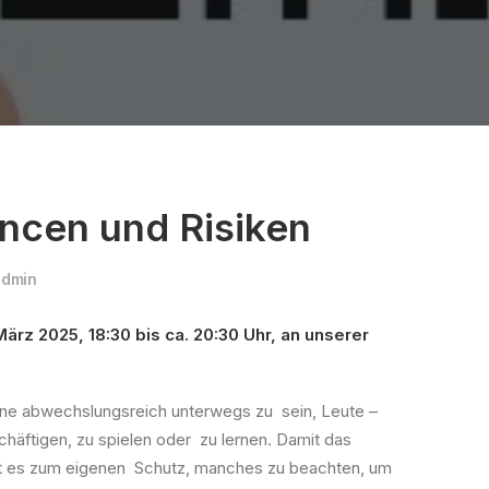
ncen und Risiken
admin
März 2025, 18:30 bis ca. 20:30 Uhr, an unserer
ine abwechslungsreich unterwegs zu sein, Leute –
eschäftigen, zu spielen oder zu lernen. Damit das
gilt es zum eigenen Schutz, manches zu beachten, um