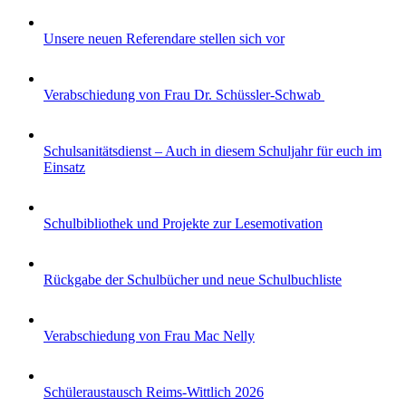
Unsere neuen Referendare stellen sich vor
Verabschiedung von Frau Dr. Schüssler-Schwab
Schulsanitätsdienst – Auch in diesem Schuljahr für euch im
Einsatz
Schulbibliothek und Projekte zur Lesemotivation
Rückgabe der Schulbücher und neue Schulbuchliste
Verabschiedung von Frau Mac Nelly
Schüleraustausch Reims-Wittlich 2026