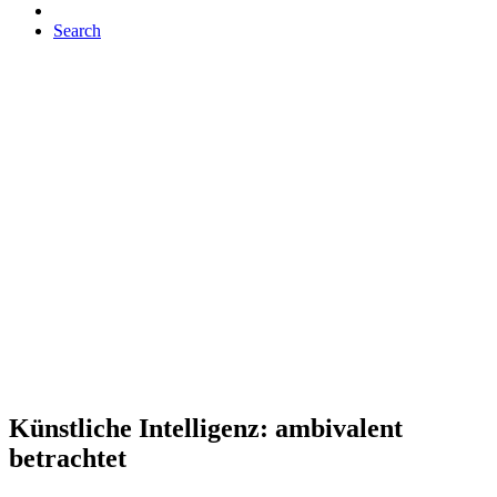
Search
Künstliche Intelligenz: ambivalent
betrachtet