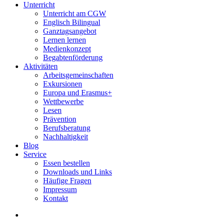
Unterricht
Unterricht am CGW
Englisch Bilingual
Ganztagsangebot
Lernen lernen
Medienkonzept
Begabtenförderung
Aktivitäten
Arbeitsgemeinschaften
Exkursionen
Europa und Erasmus+
Wettbewerbe
Lesen
Prävention
Berufsberatung
Nachhaltigkeit
Blog
Service
Essen bestellen
Downloads und Links
Häufige Fragen
Impressum
Kontakt