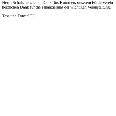
Herrn Schalz herzlichen Dank fürs Kommen, unserem Förderverein
herzlichen Dank für die Finanzierung der wichtigen Veranstaltung.
Text und Foto: SCU