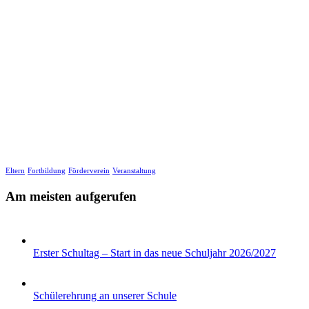
Eltern
Fortbildung
Förderverein
Veranstaltung
Am meisten aufgerufen
Erster Schultag – Start in das neue Schuljahr 2026/2027
Schülerehrung an unserer Schule