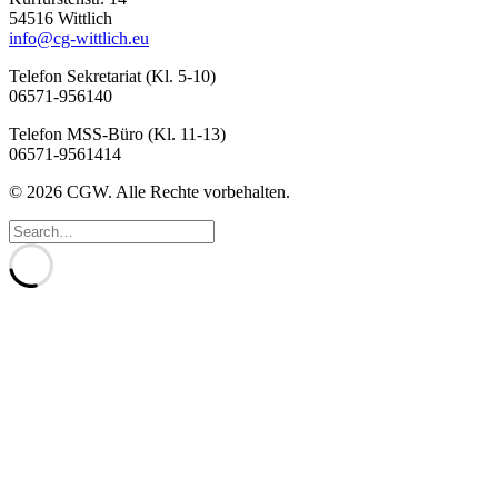
54516 Wittlich
info@cg-wittlich.eu
Telefon Sekretariat (Kl. 5-10)
06571-956140
Telefon MSS-Büro (Kl. 11-13)
06571-9561414
© 2026 CGW. Alle Rechte vorbehalten.