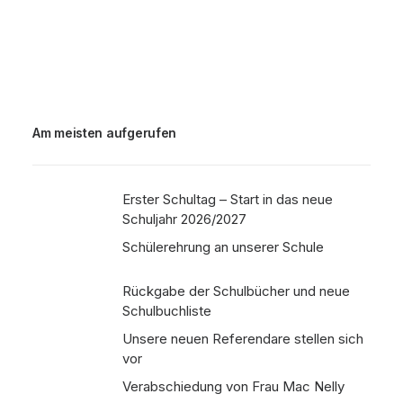
Am meisten aufgerufen
Erster Schultag – Start in das neue
Schuljahr 2026/2027
Schülerehrung an unserer Schule
Rückgabe der Schulbücher und neue
Schulbuchliste
Unsere neuen Referendare stellen sich
vor
Verabschiedung von Frau Mac Nelly