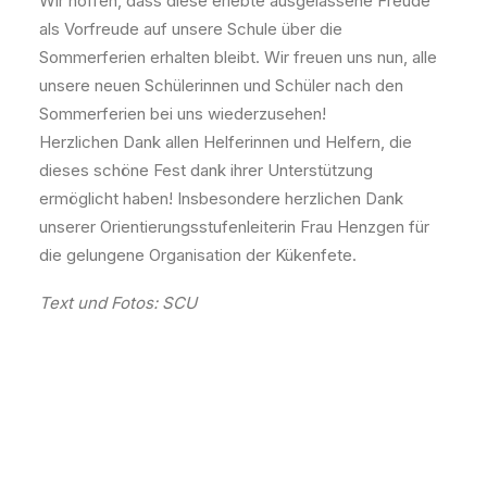
Wir hoffen, dass diese erlebte ausgelassene Freude
als Vorfreude auf unsere Schule über die
Sommerferien erhalten bleibt. Wir freuen uns nun, alle
unsere neuen Schülerinnen und Schüler nach den
Sommerferien bei uns wiederzusehen!
Herzlichen Dank allen Helferinnen und Helfern, die
dieses schöne Fest dank ihrer Unterstützung
ermöglicht haben! Insbesondere herzlichen Dank
unserer Orientierungsstufenleiterin Frau Henzgen für
die gelungene Organisation der Kükenfete.
Text und Fotos: SCU