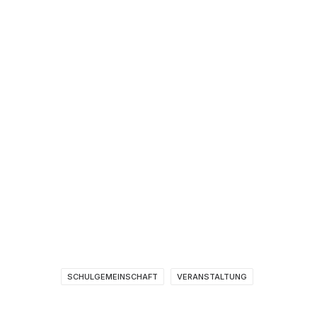
SCHULGEMEINSCHAFT
VERANSTALTUNG