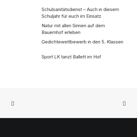
Schulsanitätsdienst – Auch in diesem
Schuljahr für euch im Einsatz
Natur mit allen Sinnen auf dem
Bauernhof erleben
Gedichtewettbewerb in den 5. Klassen
Sport LK tanzt Ballett im Hof