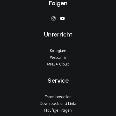
Folgen
Unterricht
Kollegium
WebUntis
MNS+ Cloud
Service
Essen bestellen
Downloads und Links
Häufige Fragen