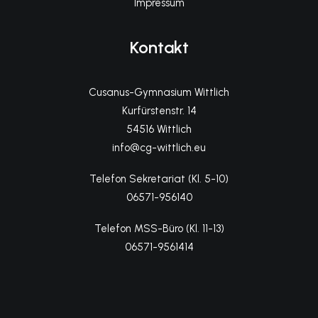
Impressum
Kontakt
Cusanus-Gymnasium Wittlich
Kurfürstenstr. 14
54516 Wittlich
info@cg-wittlich.eu
Telefon Sekretariat (Kl. 5-10)
06571-956140
Telefon MSS-Büro (Kl. 11-13)
06571-9561414