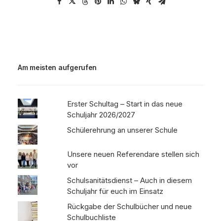
Am meisten aufgerufen
Erster Schultag – Start in das neue
Schuljahr 2026/2027
Schülerehrung an unserer Schule
Unsere neuen Referendare stellen sich
vor
Schulsanitätsdienst – Auch in diesem
Schuljahr für euch im Einsatz
Rückgabe der Schulbücher und neue
Schulbuchliste