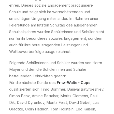
ehren. Dieses soziale Engagement prägt unsere
Schule und zeigt sich im wertschätzenden und
umsichtigen Umgang miteinander. Im Rahmen einer
Feierstunde am letzten Schultag des ausgehenden
Schulhalbjahres wurden Schülerinnen und Schüler nicht
nur für ihr besonderes soziales Engagement, sondern
auch für ihre herausragenden Leistungen und
Wettbewerberfolge ausgezeichnet.
Folgende Schülerinnen und Schüler wurden von Herrn
Mayer und den die Schülerinnen und Schüler
betreuenden Lehrkräften geehrt:
Für die nächste Runde des
Fritz-Walter-Cups
qualifizierten sich Timo Bommer, Daniyal Batyrgeshiev,
Simon Benz, Amine Bettahar, Moritz Clemens, Paul
Dik, David Dyrenkov, Moritz Feist, David Göbel, Luis
Gradtke, Colin Hädrich, Tom Holstein, Leo Kaisen,