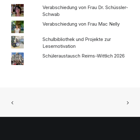
Verabschiedung von Frau Dr. Schüssler-
Schwab
Verabschiedung von Frau Mac Nelly
Schulbibliothek und Projekte zur
Lesemotivation
Schüleraustausch Reims-Wittlich 2026