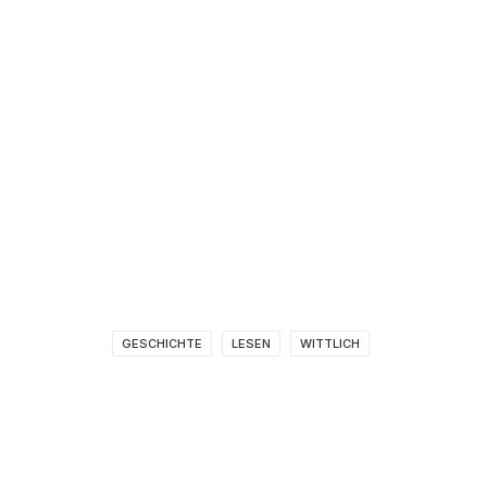
GESCHICHTE
LESEN
WITTLICH