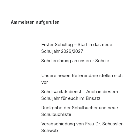
Am meisten aufgerufen
Erster Schultag – Start in das neue
Schuljahr 2026/2027
Schülerehrung an unserer Schule
Unsere neuen Referendare stellen sich
vor
Schulsanitätsdienst – Auch in diesem
Schuljahr für euch im Einsatz
Rückgabe der Schulbücher und neue
Schulbuchliste
Verabschiedung von Frau Dr. Schüssler-
Schwab