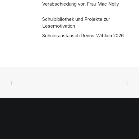
Verabschiedung von Frau Mac Nelly
Schulbibliothek und Projekte zur
Lesemotivation
Schüleraustausch Reims-Wittlich 2026
Folgen