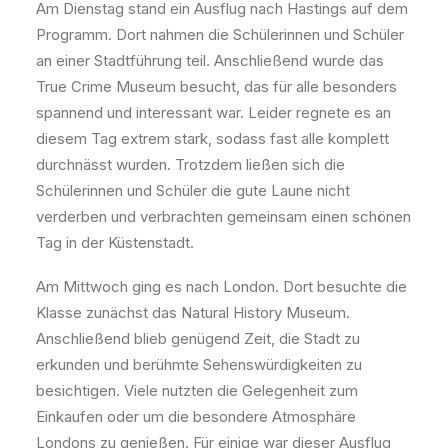
Am Dienstag stand ein Ausflug nach Hastings auf dem
Programm. Dort nahmen die Schülerinnen und Schüler
an einer Stadtführung teil. Anschließend wurde das
True Crime Museum besucht, das für alle besonders
spannend und interessant war. Leider regnete es an
diesem Tag extrem stark, sodass fast alle komplett
durchnässt wurden. Trotzdem ließen sich die
Schülerinnen und Schüler die gute Laune nicht
verderben und verbrachten gemeinsam einen schönen
Tag in der Küstenstadt.
Am Mittwoch ging es nach London. Dort besuchte die
Klasse zunächst das Natural History Museum.
Anschließend blieb genügend Zeit, die Stadt zu
erkunden und berühmte Sehenswürdigkeiten zu
besichtigen. Viele nutzten die Gelegenheit zum
Einkaufen oder um die besondere Atmosphäre
Londons zu genießen. Für einige war dieser Ausflug