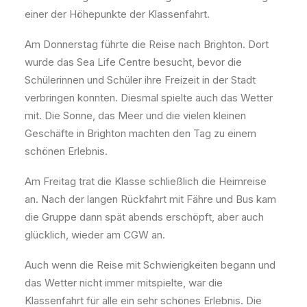
einer der Höhepunkte der Klassenfahrt.
Am Donnerstag führte die Reise nach Brighton. Dort
wurde das Sea Life Centre besucht, bevor die
Schülerinnen und Schüler ihre Freizeit in der Stadt
verbringen konnten. Diesmal spielte auch das Wetter
mit. Die Sonne, das Meer und die vielen kleinen
Geschäfte in Brighton machten den Tag zu einem
schönen Erlebnis.
Am Freitag trat die Klasse schließlich die Heimreise
an. Nach der langen Rückfahrt mit Fähre und Bus kam
die Gruppe dann spät abends erschöpft, aber auch
glücklich, wieder am CGW an.
Auch wenn die Reise mit Schwierigkeiten begann und
das Wetter nicht immer mitspielte, war die
Klassenfahrt für alle ein sehr schönes Erlebnis. Die