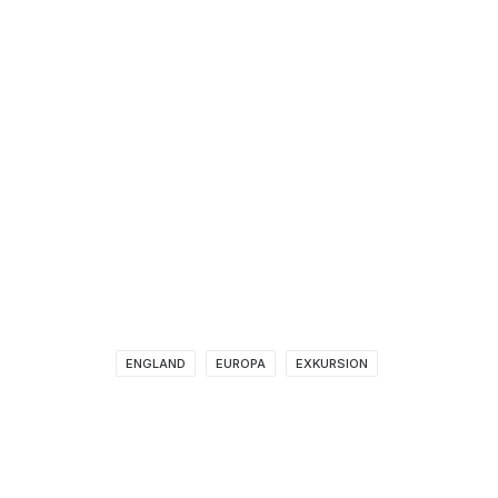
ENGLAND
EUROPA
EXKURSION