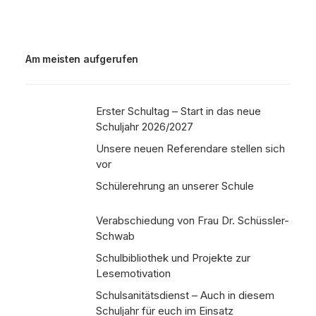
Am meisten aufgerufen
Erster Schultag – Start in das neue
Schuljahr 2026/2027
Unsere neuen Referendare stellen sich
vor
Schülerehrung an unserer Schule
Verabschiedung von Frau Dr. Schüssler-
Schwab
Schulbibliothek und Projekte zur
Lesemotivation
Schulsanitätsdienst – Auch in diesem
Schuljahr für euch im Einsatz