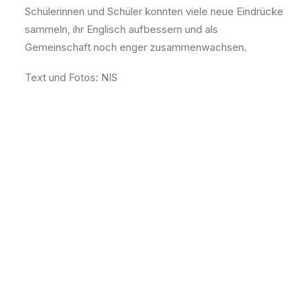
Schülerinnen und Schüler konnten viele neue Eindrücke
sammeln, ihr Englisch aufbessern und als
Gemeinschaft noch enger zusammenwachsen.
Text und Fotos: NIS