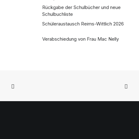
Rückgabe der Schulbücher und neue
Schulbuchliste
Schüleraustausch Reims-Wittlich 2026
Verabschiedung von Frau Mac Nelly
Folgen