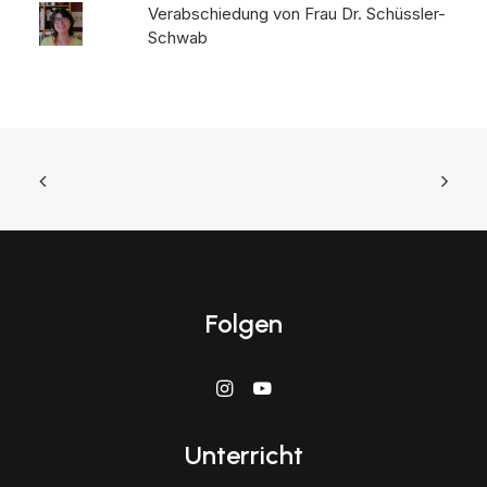
Verabschiedung von Frau Dr. Schüssler-
Schwab
Folgen
Unterricht