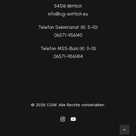
54516 Wittlich
info@cg-wittlich.eu
Telefon Sekretariat (Kl. 5-10)
06571-956140
Telefon MSS-Büro (Kl. 11-13)
06571-9561414
© 2026 CGW. Alle Rechte vorbehalten.