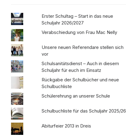
Erster Schultag – Start in das neue
Schuljahr 2026/2027
Verabschiedung von Frau Mac Nelly
Unsere neuen Referendare stellen sich
vor
Schulsanitätsdienst – Auch in diesem
Schuljahr für euch im Einsatz
Rückgabe der Schulbücher und neue
Schulbuchliste
Schülerehrung an unserer Schule
Schulbuchliste für das Schuljahr 2025/26
Abiturfeier 2013 in Dreis