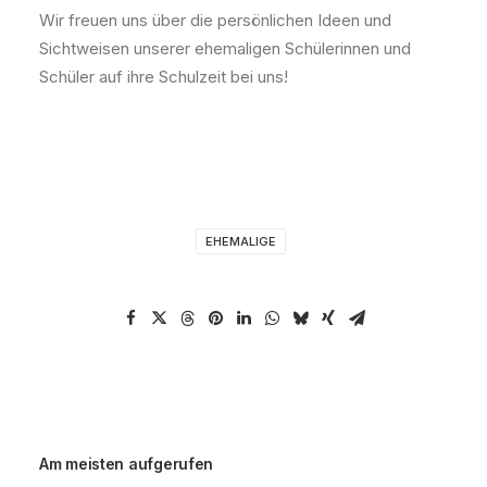
Wir freuen uns über die persönlichen Ideen und
Sichtweisen unserer ehemaligen Schülerinnen und
Schüler auf ihre Schulzeit bei uns!
EHEMALIGE
Am meisten aufgerufen