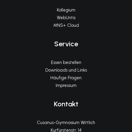
Kollegium
WebUntis
MNS+ Cloud
Service
Essen bestellen
Downloads und Links
Häufige Fragen
Impressum
Kontakt
Cusanus-Gymnasium Wittlich
Kurfürstenstr. 14