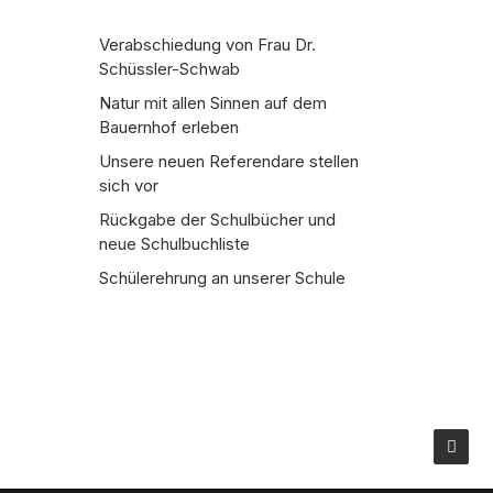
Verabschiedung von Frau Dr.
Schüssler-Schwab
Natur mit allen Sinnen auf dem
Bauernhof erleben
Unsere neuen Referendare stellen
sich vor
Rückgabe der Schulbücher und
neue Schulbuchliste
Schülerehrung an unserer Schule