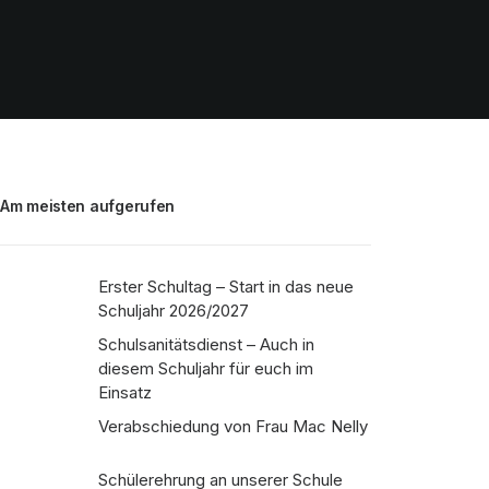
Am meisten aufgerufen
Erster Schultag – Start in das neue
Schuljahr 2026/2027
Schulsanitätsdienst – Auch in
diesem Schuljahr für euch im
Einsatz
Verabschiedung von Frau Mac Nelly
Schülerehrung an unserer Schule