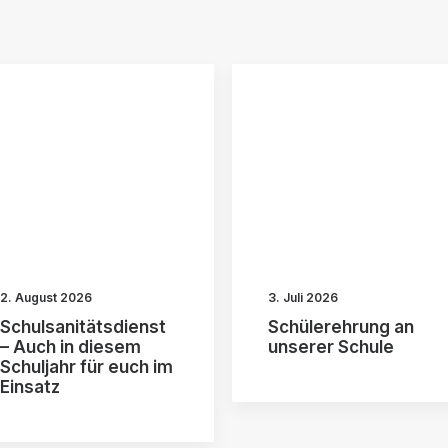
2. August 2026
3. Juli 2026
Schulsanitätsdienst
Schülerehrung an
– Auch in diesem
unserer Schule
Schuljahr für euch im
Einsatz