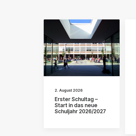
2. August 2026
Erster Schultag –
Start in das neue
Schuljahr 2026/2027