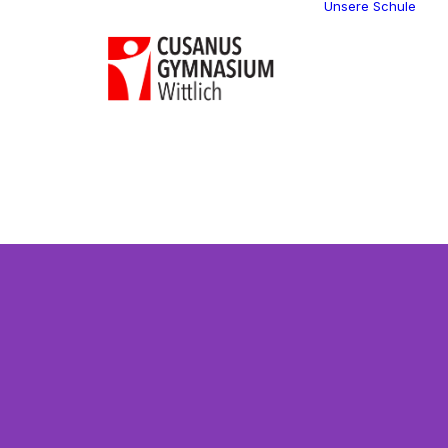
Unsere Schule