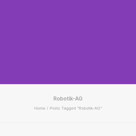
Robotik-AG
Home
Posts Tagged "Robotik-AG"