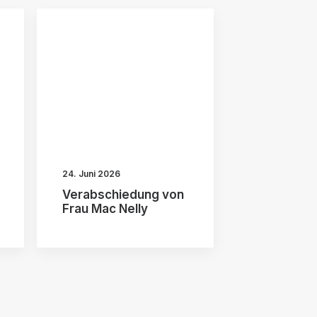
24. Juni 2026
Verabschiedung von
Frau Mac Nelly