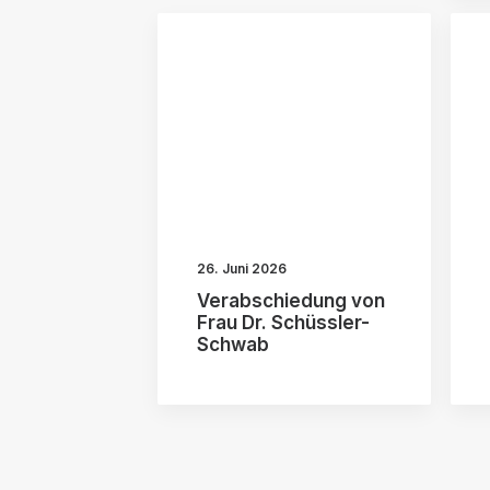
26. Juni 2026
Verabschiedung von
Frau Dr. Schüssler-
Schwab