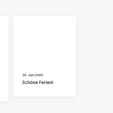
26. Juni 2026
Schöne Ferien!