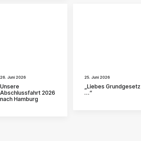
26. Juni 2026
25. Juni 2026
Unsere
„Liebes Grundgesetz
Abschlussfahrt 2026
…“
nach Hamburg