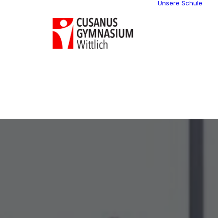
Unsere Schule