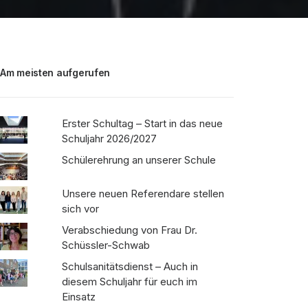
Am meisten aufgerufen
Erster Schultag – Start in das neue
Schuljahr 2026/2027
Schülerehrung an unserer Schule
Unsere neuen Referendare stellen
sich vor
Verabschiedung von Frau Dr.
Schüssler-Schwab
Schulsanitätsdienst – Auch in
diesem Schuljahr für euch im
Einsatz