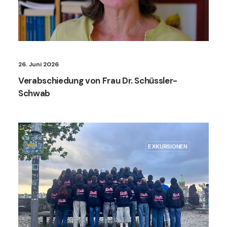
26. Juni 2026
Verabschiedung von Frau Dr. Schüssler-
Schwab
EXKURSIONEN