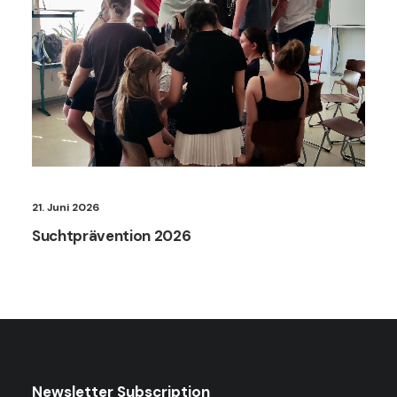
21. Juni 2026
Suchtprävention 2026
Newsletter Subscription