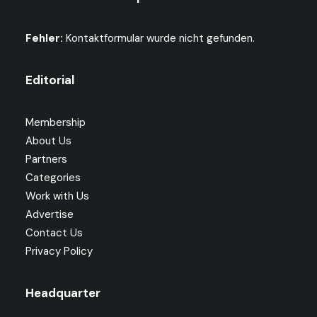
Fehler:
Kontaktformular wurde nicht gefunden.
Editorial
Membership
About Us
Partners
Categories
Work with Us
Advertise
Contact Us
Privacy Policy
Headquarter