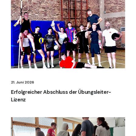
21. Juni 2026
Erfolgreicher Abschluss der Übungsleiter-
Lizenz