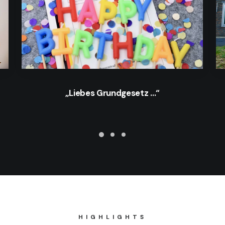
„Liebes Grundgesetz …“
HIGHLIGHTS