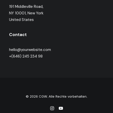
191 Middleville Road,
NY 10001, New York
United States
Contact
hello@yourwebsite.com
+(646) 245 234 98
© 2026 CGW. Alle Rechte vorbehalten.