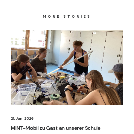
MORE STORIES
21. Juni 2026
MINT-Mobil zu Gast an unserer Schule