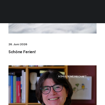
26. Juni 2026
Schöne Ferien!
SCHULGEMEINSCHAFT