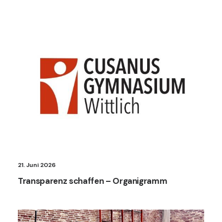
21. Juni 2026
Transparenz schaffen – Organigramm