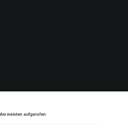
Am meisten aufgerufen