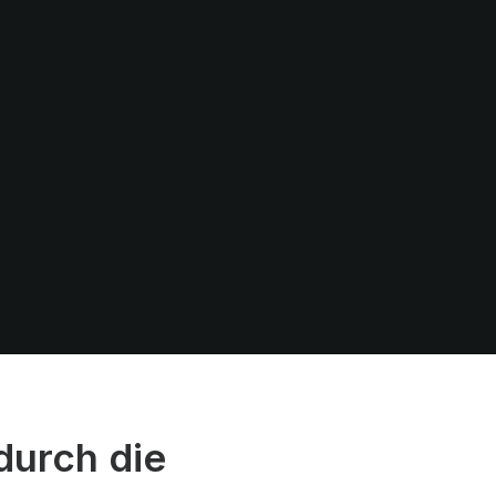
durch die