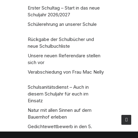
Erster Schultag – Start in das neue
Schuljahr 2026/2027
Schülerehrung an unserer Schule
Rückgabe der Schulbücher und
neue Schulbuchliste
Unsere neuen Referendare stellen
sich vor
Verabschiedung von Frau Mac Nelly
Schulsanitätsdienst – Auch in
diesem Schuljahr für euch im
Einsatz
Natur mit allen Sinnen auf dem
Bauernhof erleben
Gedichtewettbewerb in den 5.
Klassen