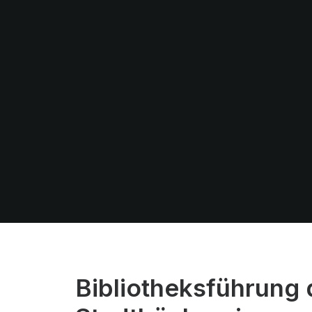
Bibliotheksführung 