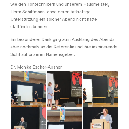
wie den Tontechnikern und unserem Hausmeister,
Herrn Schiffmann, ohne deren tatkräftige
Unterstützung ein solcher Abend nicht hätte
stattfinden können.
Ein besonderer Dank ging zum Ausklang des Abends
aber nochmals an die Referentin und ihre inspirierende
Sicht auf unseren Namensgeber.
Dr. Monika Escher-Apsner