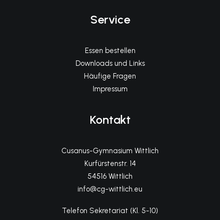
Service
Essen bestellen
Downloads und Links
Häufige Fragen
Impressum
Kontakt
Cusanus-Gymnasium Wittlich
Kurfürstenstr. 14
54516 Wittlich
info@cg-wittlich.eu
Telefon Sekretariat (Kl. 5-10)