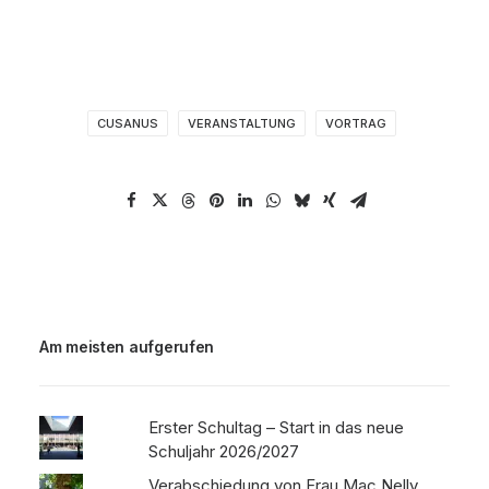
CUSANUS
VERANSTALTUNG
VORTRAG
Am meisten aufgerufen
Erster Schultag – Start in das neue
Schuljahr 2026/2027
Verabschiedung von Frau Mac Nelly