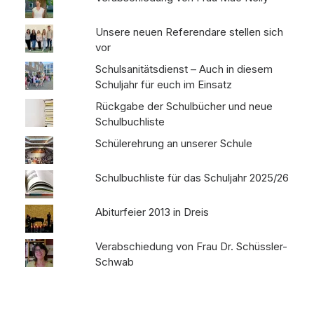
Unsere neuen Referendare stellen sich
vor
Schulsanitätsdienst – Auch in diesem
Schuljahr für euch im Einsatz
Rückgabe der Schulbücher und neue
Schulbuchliste
Schülerehrung an unserer Schule
Schulbuchliste für das Schuljahr 2025/26
Abiturfeier 2013 in Dreis
Verabschiedung von Frau Dr. Schüssler-
Schwab