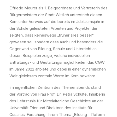
Elfriede Meurer als 1. Beigeordnete und Vertreterin des
Bürgermeisters der Stadt Wittlich unterstrich diesen
Kern unter Verweis auf die bereits im Jubiläumsjahr in
der Schule geleisteten Arbeiten und Projekte, die
zeigten, dass keineswegs „früher alles besser“
gewesen sei, sondern dass auch und besonders die
Gegenwart von Bildung, Schule und Unterricht an
diesen Beispielen zeige, welche individuellen
Entfaltungs- und Gestaltungsmöglichkeiten das CGW
im Jahre 2022 anbiete und dabei in einer dynamischen
Welt gleichsam zentrale Werte im Kern bewahre.
Im eigentlichen Zentrum des Themenabends stand
der Vortrag von Frau Prof. Dr. Petra Schulte, Inhaberin
des Lehrstuhls für Mittelalterliche Geschichte an der
Universität Trier und Direktorin des Instituts für
Cusanus-Forschung. Ihrem Thema „Bildung – Reform