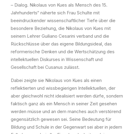
– Dialog. Nikolaus von Kues als Mensch des 15.
Jahrhunderts“ näherte sich Frau Schulte mit
beeindruckender wissenschaftlicher Tiefe über die
besondere Beziehung, die Nikolaus von Kues mit
seinem Lehrer Guiliano Cesarini verband und die
Rückschlüsse über das eigene Bildungsideal, das
reformerische Denken und die Wertschätzung des
intellektuellen Diskurses in Wissenschaft und
Gesellschaft bei Cusanus zulässt.
Dabei zeigte sie Nikolaus von Kues als einen
reflektierten und wissbegierigen Intellektuellen, der
aber gleichwohl nicht idealisiert werden dürfe, sondern
faktisch ganz als ein Mensch in seiner Zeit gesehen
werden müsse und an dem manches auch verstörend
gegensätzlich gewesen sei. Seine Bedeutung für
Bildung und Schule in der Gegenwart sei aber in jedem