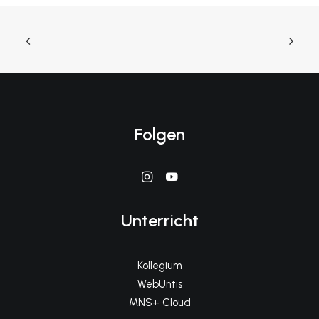
Folgen
Unterricht
Kollegium
WebUntis
MNS+ Cloud