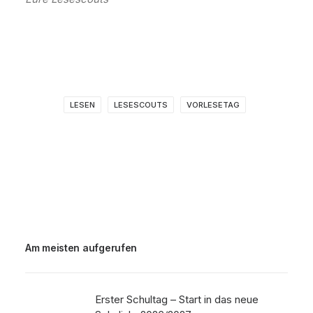
LESEN
LESESCOUTS
VORLESETAG
Am meisten aufgerufen
Erster Schultag – Start in das neue