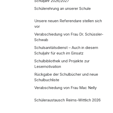
Schuljahr 2026/2027
Schülerehrung an unserer Schule
Unsere neuen Referendare stellen sich
vor
Verabschiedung von Frau Dr. Schüssler-
Schwab
Schulsanitätsdienst – Auch in diesem
Schuljahr für euch im Einsatz
Schulbibliothek und Projekte zur
Lesemotivation
Rückgabe der Schulbücher und neue
Schulbuchliste
Verabschiedung von Frau Mac Nelly
Schüleraustausch Reims-Wittlich 2026