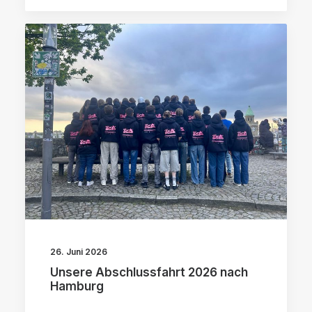
26. Juni 2026
Unsere Abschlussfahrt 2026 nach
Hamburg