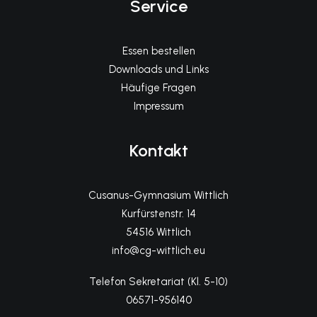
Service
Essen bestellen
Downloads und Links
Häufige Fragen
Impressum
Kontakt
Cusanus-Gymnasium Wittlich
Kurfürstenstr. 14
54516 Wittlich
info@cg-wittlich.eu
Telefon Sekretariat (Kl. 5-10)
06571-956140