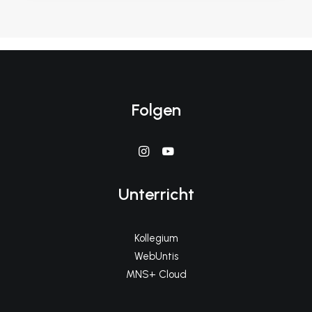
Folgen
Unterricht
Kollegium
WebUntis
MNS+ Cloud