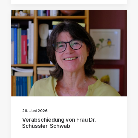
26. Juni 2026
Verabschiedung von Frau Dr.
Schüssler-Schwab