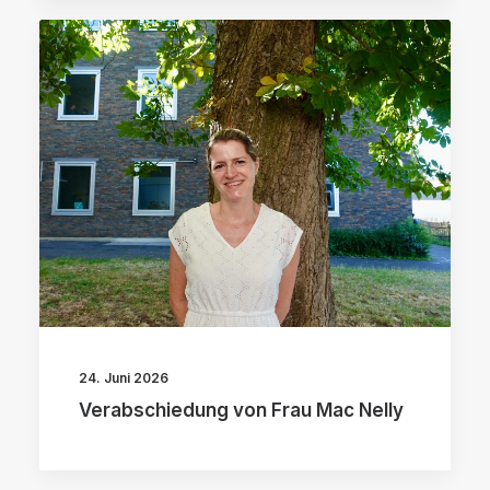
24. Juni 2026
Verabschiedung von Frau Mac Nelly