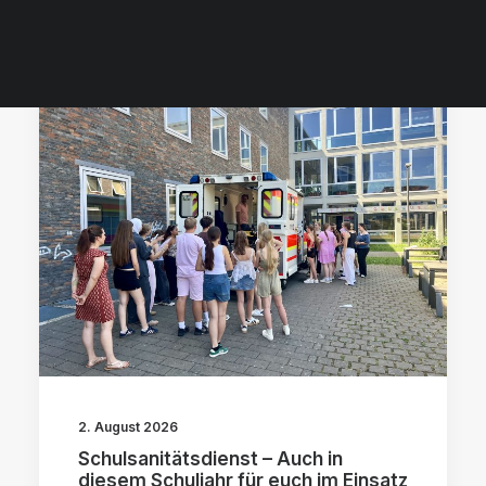
2. August 2026
Schulsanitätsdienst – Auch in
diesem Schuljahr für euch im Einsatz