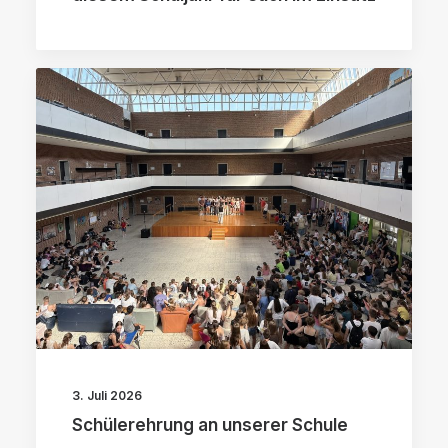
3. Juli 2026
Schülerehrung an unserer Schule