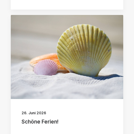
26. Juni 2026
Schöne Ferien!