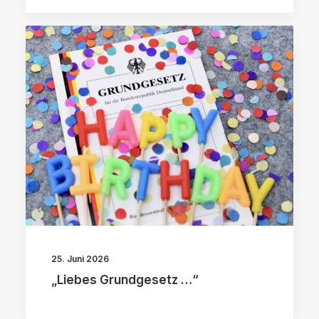
25. Juni 2026
„Liebes Grundgesetz …“