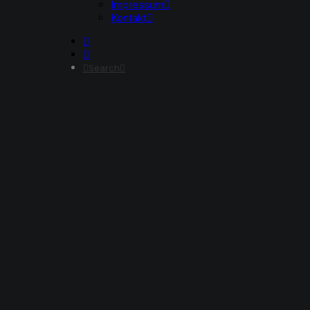
Impressum
Kontakt
Search