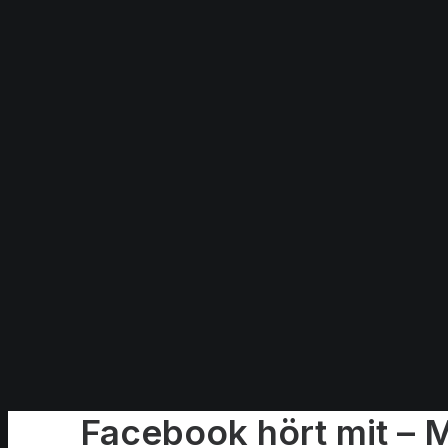
Facebook hört mit – M