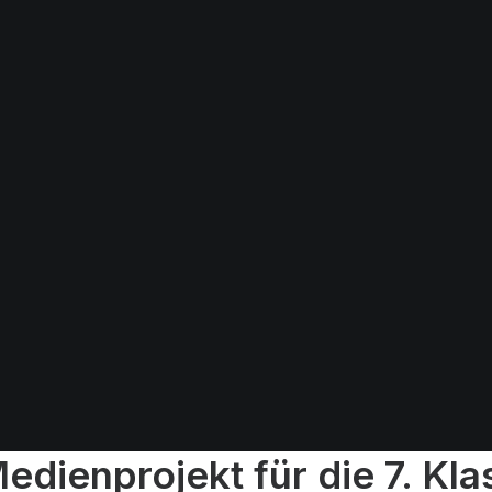
edienprojekt für die 7. Kl