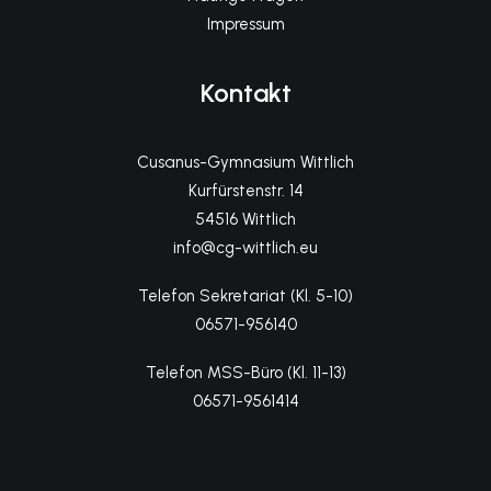
Impressum
Kontakt
Cusanus-Gymnasium Wittlich
Kurfürstenstr. 14
54516 Wittlich
info@cg-wittlich.eu
Telefon Sekretariat (Kl. 5-10)
06571-956140
Telefon MSS-Büro (Kl. 11-13)
06571-9561414