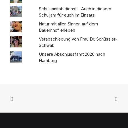
Schulsanitätsdienst – Auch in diesem
Schuljahr für euch im Einsatz
Natur mit allen Sinnen auf dem
Bauernhof erleben
Verabschiedung von Frau Dr. Schüssler-
Schwab
Unsere Abschlussfahrt 2026 nach
Hamburg