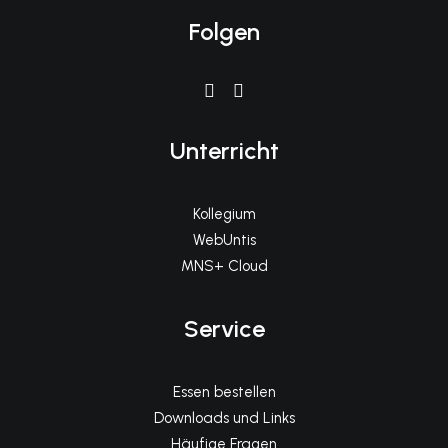
Folgen
Unterricht
Kollegium
WebUntis
MNS+ Cloud
Service
Essen bestellen
Downloads und Links
Häufige Fragen