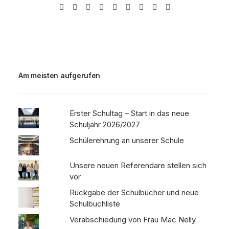
Am meisten aufgerufen
Erster Schultag – Start in das neue
Schuljahr 2026/2027
Schülerehrung an unserer Schule
Unsere neuen Referendare stellen sich
vor
Rückgabe der Schulbücher und neue
Schulbuchliste
Verabschiedung von Frau Mac Nelly