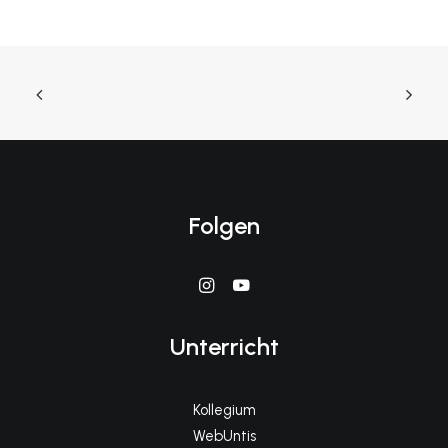
Folgen
Unterricht
Kollegium
WebUntis