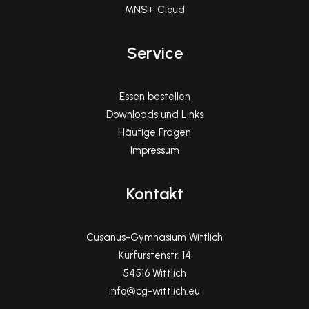
MNS+ Cloud
Service
Essen bestellen
Downloads und Links
Häufige Fragen
Impressum
Kontakt
Cusanus-Gymnasium Wittlich
Kurfürstenstr. 14
54516 Wittlich
info@cg-wittlich.eu