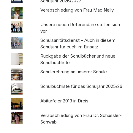
Schuljahr 2026/2027
Verabschiedung von Frau Mac Nelly
Unsere neuen Referendare stellen sich
vor
Schulsanitätsdienst – Auch in diesem
Schuljahr für euch im Einsatz
Rückgabe der Schulbücher und neue
Schulbuchliste
Schülerehrung an unserer Schule
Schulbuchliste für das Schuljahr 2025/26
Abiturfeier 2013 in Dreis
Verabschiedung von Frau Dr. Schüssler-
Schwab