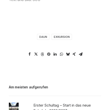
DAUN
EXKURSION
Am meisten aufgerufen
Erster Schultag – Start in das neue