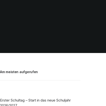
Am meisten aufgerufen
Erster Schultag – Start in das neue Schuljahr
2026/2027