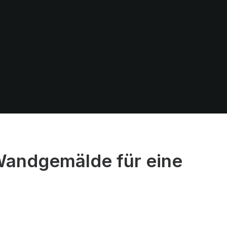
 Wandgemälde für eine