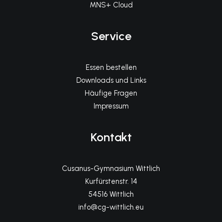
MNS+ Cloud
Service
Essen bestellen
Downloads und Links
Häufige Fragen
Impressum
Kontakt
Cusanus-Gymnasium Wittlich
Kurfürstenstr. 14
54516 Wittlich
info@cg-wittlich.eu