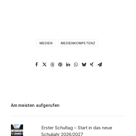
MEDIEN
MEDIENKOMPETENZ
Am meisten aufgerufen
Erster Schultag – Start in das neue
Schuljahr 2026/2027