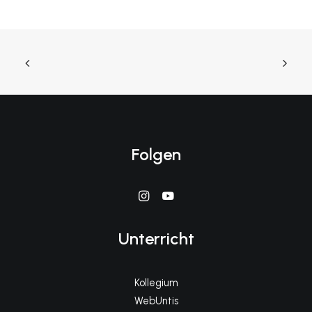
Folgen
Unterricht
Kollegium
WebUntis