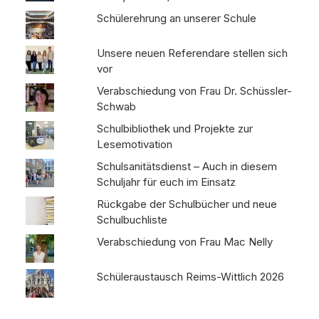
Schülerehrung an unserer Schule
Unsere neuen Referendare stellen sich
vor
Verabschiedung von Frau Dr. Schüssler-
Schwab
Schulbibliothek und Projekte zur
Lesemotivation
Schulsanitätsdienst – Auch in diesem
Schuljahr für euch im Einsatz
Rückgabe der Schulbücher und neue
Schulbuchliste
Verabschiedung von Frau Mac Nelly
Schüleraustausch Reims-Wittlich 2026