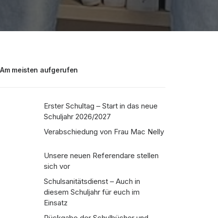
Am meisten aufgerufen
Erster Schultag – Start in das neue
Schuljahr 2026/2027
Verabschiedung von Frau Mac Nelly
Unsere neuen Referendare stellen
sich vor
Schulsanitätsdienst – Auch in
diesem Schuljahr für euch im
Einsatz
Rückgabe der Schulbücher und