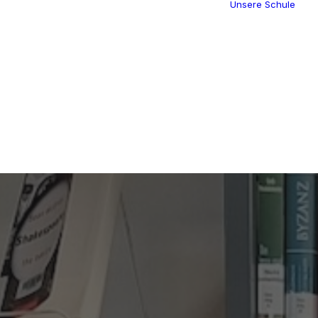
Unsere Schule