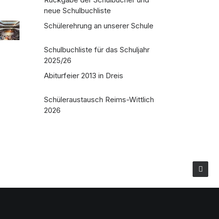
neue Schulbuchliste
Schülerehrung an unserer Schule
Schulbuchliste für das Schuljahr
2025/26
Abiturfeier 2013 in Dreis
Schüleraustausch Reims-Wittlich
2026