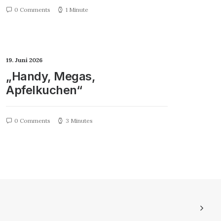
0 Comments
1 Minute
19. Juni 2026
„Handy, Megas,
Apfelkuchen“
0 Comments
3 Minutes