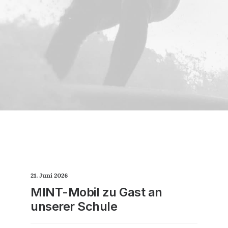
21. Juni 2026
MINT-Mobil zu Gast an
unserer Schule