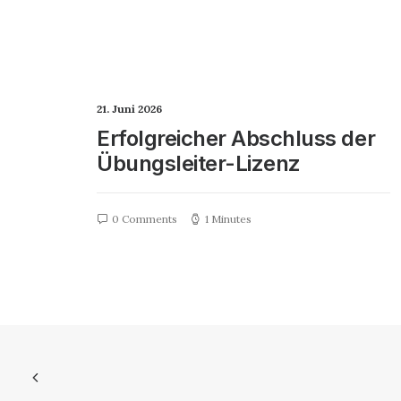
21. Juni 2026
Erfolgreicher Abschluss der
Übungsleiter-Lizenz
0 Comments
1 Minutes