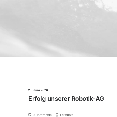
23. Juni 2026
Erfolg unserer Robotik-AG
0 Comments
1 Minutes