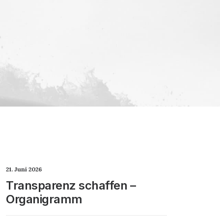
21. Juni 2026
Transparenz schaffen –
Organigramm