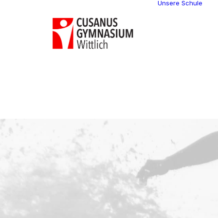
Unsere Schule