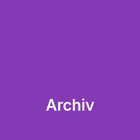
Archiv