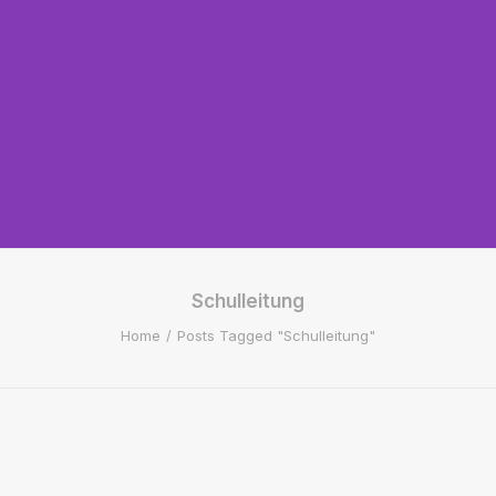
Schulleitung
Home
Posts Tagged "Schulleitung"